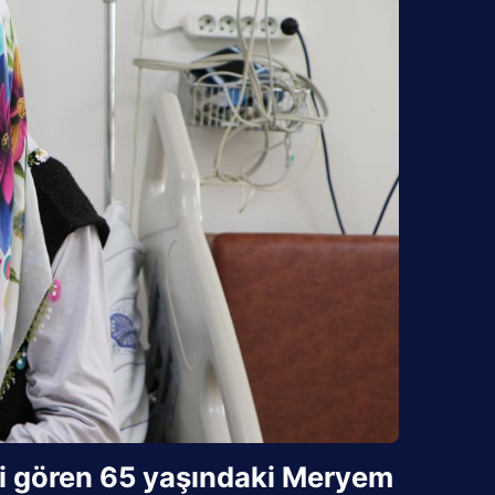
isi gören 65 yaşındaki Meryem