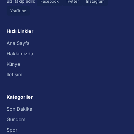
Bizi takip edin:
Facebook
Twitter
Instagram
YouTube
Hızlı Linkler
Ana Sayfa
Hakkımızda
Künye
İletişim
Kategoriler
Son Dakika
Gündem
Spor