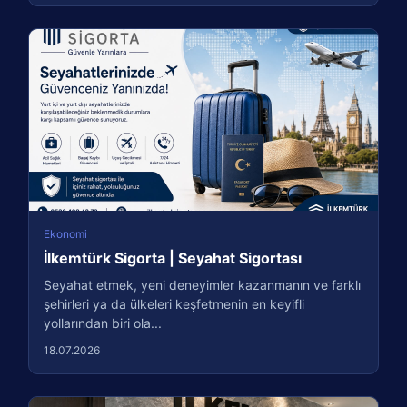
Ekonomi
İlkemtürk Sigorta | Seyahat Sigortası
Seyahat etmek, yeni deneyimler kazanmanın ve farklı
şehirleri ya da ülkeleri keşfetmenin en keyifli
yollarından biri ola...
18.07.2026