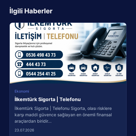
İlgili Haberler
Ekonomi
İlkemtürk Sigorta | Telefonu
İlkemtürk Sigorta | Telefonu Sigorta, olası risklere
karşı maddi güvence sağlayan en önemli finansal
araçlardan biridir...
23.07.2026