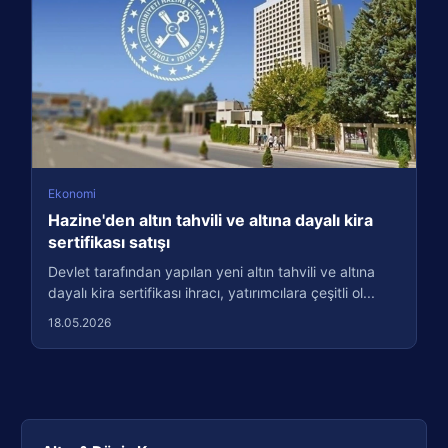
Ekonomi
Hazine'den altın tahvili ve altına dayalı kira
sertifikası satışı
Devlet tarafından yapılan yeni altın tahvili ve altına
dayalı kira sertifikası ihracı, yatırımcılara çeşitli ol...
18.05.2026