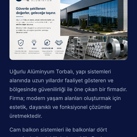
Uğurlu Alüminyum Torbalı, yapı sistemleri
alanında uzun yıllardır faaliyet gösteren ve
bölgesinde güvenilirliği ile öne çıkan bir firmadır.
Firma; modern yaşam alanları oluşturmak için
estetik, dayanıklı ve fonksiyonel çözümler
üretmektedir.
Cam balkon sistemleri ile balkonlar dört