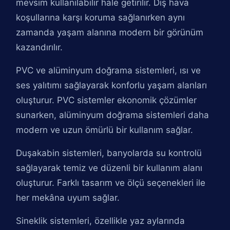
mevsim kullanılabilir hale getirilir. Dış hava
koşullarına karşı koruma sağlanırken aynı
zamanda yaşam alanına modern bir görünüm
kazandırılır.
PVC ve alüminyum doğrama sistemleri, ısı ve
ses yalıtımı sağlayarak konforlu yaşam alanları
oluşturur. PVC sistemler ekonomik çözümler
sunarken, alüminyum doğrama sistemleri daha
modern ve uzun ömürlü bir kullanım sağlar.
Duşakabin sistemleri, banyolarda su kontrolü
sağlayarak temiz ve düzenli bir kullanım alanı
oluşturur. Farklı tasarım ve ölçü seçenekleri ile
her mekâna uyum sağlar.
Sineklik sistemleri, özellikle yaz aylarında