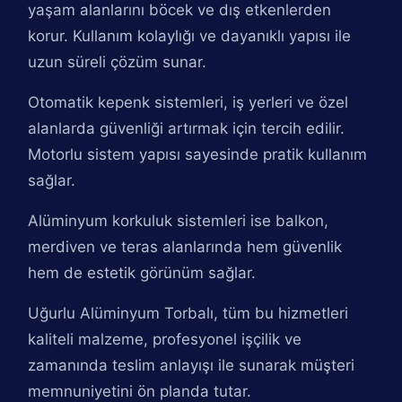
yaşam alanlarını böcek ve dış etkenlerden
korur. Kullanım kolaylığı ve dayanıklı yapısı ile
uzun süreli çözüm sunar.
Otomatik kepenk sistemleri, iş yerleri ve özel
alanlarda güvenliği artırmak için tercih edilir.
Motorlu sistem yapısı sayesinde pratik kullanım
sağlar.
Alüminyum korkuluk sistemleri ise balkon,
merdiven ve teras alanlarında hem güvenlik
hem de estetik görünüm sağlar.
Uğurlu Alüminyum Torbalı, tüm bu hizmetleri
kaliteli malzeme, profesyonel işçilik ve
zamanında teslim anlayışı ile sunarak müşteri
memnuniyetini ön planda tutar.