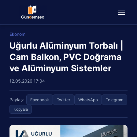
Ekonomi
Uğurlu Alüminyum Torbalı |
Cam Balkon, PVC Doğrama
ve Alüminyum Sistemler
12.05.2026 17:04
Paylaş:
Facebook
Twitter
WhatsApp
Telegram
Kopyala