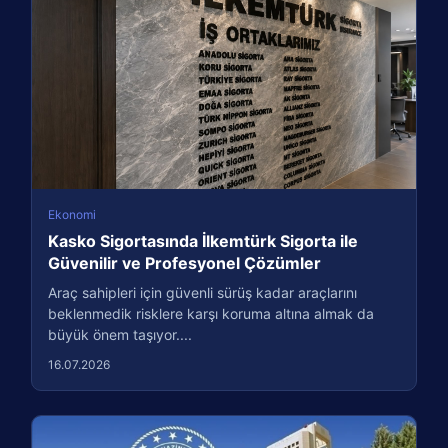
Ekonomi
Kasko Sigortasında İlkemtürk Sigorta ile
Güvenilir ve Profesyonel Çözümler
Araç sahipleri için güvenli sürüş kadar araçlarını
beklenmedik risklere karşı koruma altına almak da
büyük önem taşıyor....
16.07.2026