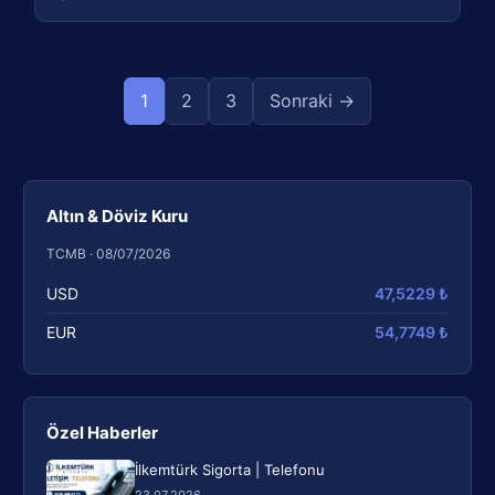
1
2
3
Sonraki →
Altın & Döviz Kuru
TCMB · 08/07/2026
USD
47,5229 ₺
EUR
54,7749 ₺
Özel Haberler
İlkemtürk Sigorta | Telefonu