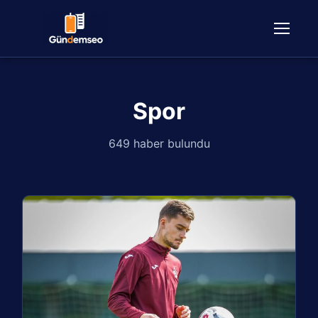
Spor
649 haber bulundu