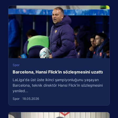
Spor
Barcelona, Hansi Flick'in sözleşmesini uzattı
LaLiga'da üst üste ikinci şampiyonluğunu yaşayan
Barcelona, teknik direktör Hansi Flick'in sözleşmesini
yeniled...
Spor
18.05.2026