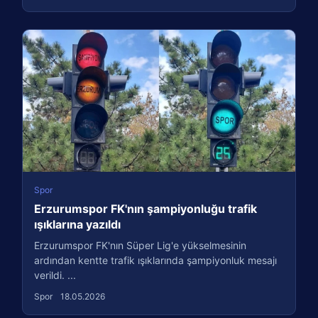
Spor
Erzurumspor FK'nın şampiyonluğu trafik
ışıklarına yazıldı
Erzurumspor FK'nın Süper Lig'e yükselmesinin
ardından kentte trafik ışıklarında şampiyonluk mesajı
verildi. ...
Spor
18.05.2026