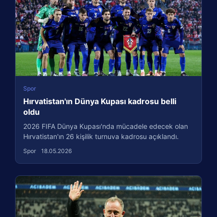
Spor
Hırvatistan'ın Dünya Kupası kadrosu belli
oldu
2026 FIFA Dünya Kupası'nda mücadele edecek olan
Hırvatistan'ın 26 kişilik turnuva kadrosu açıklandı.
Spor
18.05.2026