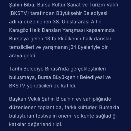
Şahin Biba, Bursa Kültür Sanat ve Turizm Vakfı
(BKSTV) tarafından Büyükşehir Belediyesi
adına düzenlenen 38. Uluslararası Altın
Karagöz Halk Dansları Yarışması kapsamında
Bursa’ya gelen 13 farklı ülkenin halk dansları
temsilcileri ve yarışmanın jüri üyeleriyle bir
araya geldi.
Tarihi Belediye Binası’nda gerçekleştirilen
buluşmaya, Bursa Büyükşehir Belediyesi ve
BKSTV yöneticileri de katıldı.
Başkan Vekili Şahin Biba’nın ev sahipliğinde
düzenlenen toplantıda, farklı kültürleri Bursa’da
buluşturan festivalin önemi ve kente sağladığı
katkılar değerlendirildi.