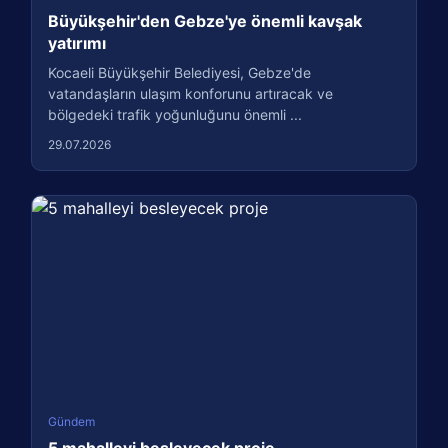
Büyükşehir'den Gebze'ye önemli kavşak
yatırımı
Kocaeli Büyükşehir Belediyesi, Gebze'de
vatandaşların ulaşım konforunu artıracak ve
bölgedeki trafik yoğunluğunu önemli ...
29.07.2026
Gündem