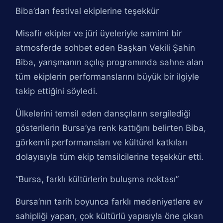
Biba’dan festival ekiplerine teşekkür
Misafir ekipler ve jüri üyeleriyle samimi bir
atmosferde sohbet eden Başkan Vekili Şahin
Biba, yarışmanın açılış programında sahne alan
tüm ekiplerin performanslarını büyük bir ilgiyle
takip ettiğini söyledi.
Ülkelerini temsil eden dansçıların sergilediği
gösterilerin Bursa’ya renk kattığını belirten Biba,
görkemli performansları ve kültürel katkıları
dolayısıyla tüm ekip temsilcilerine teşekkür etti.
“Bursa, farklı kültürlerin buluşma noktası”
Bursa’nın tarih boyunca farklı medeniyetlere ev
sahipliği yapan, çok kültürlü yapısıyla öne çıkan