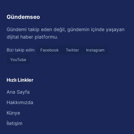
Gündemseo
Gündemi takip eden değil, gündemin içinde yaşayan
dijital haber platformu.
Bizi takip edin:
Facebook
Twitter
Instagram
YouTube
Hızlı Linkler
Ana Sayfa
Hakkımızda
Künye
İletişim