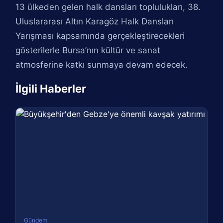
13 ülkeden gelen halk dansları toplulukları, 38.
Uluslararası Altın Karagöz Halk Dansları
Yarışması kapsamında gerçekleştirecekleri
gösterilerle Bursa’nın kültür ve sanat
atmosferine katkı sunmaya devam edecek.
İlgili Haberler
Gündem