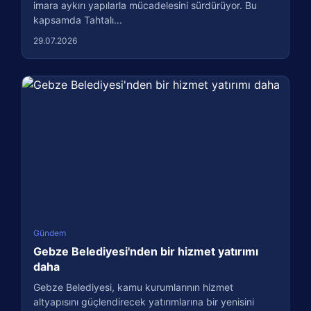
imara aykırı yapılarla mücadelesini sürdürüyor. Bu
kapsamda Tahtalı...
29.07.2026
Gündem
Gebze Belediyesi'nden bir hizmet yatırımı
daha
Gebze Belediyesi, kamu kurumlarının hizmet
altyapısını güçlendirecek yatırımlarına bir yenisini