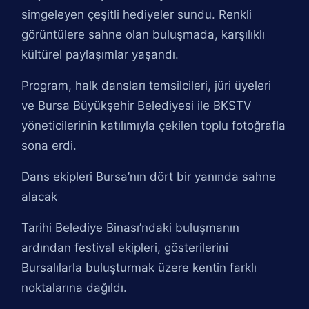
simgeleyen çeşitli hediyeler sundu. Renkli
görüntülere sahne olan buluşmada, karşılıklı
kültürel paylaşımlar yaşandı.
Program, halk dansları temsilcileri, jüri üyeleri
ve Bursa Büyükşehir Belediyesi ile BKSTV
yöneticilerinin katılımıyla çekilen toplu fotoğrafla
sona erdi.
Dans ekipleri Bursa’nın dört bir yanında sahne
alacak
Tarihi Belediye Binası’ndaki buluşmanın
ardından festival ekipleri, gösterilerini
Bursalılarla buluşturmak üzere kentin farklı
noktalarına dağıldı.