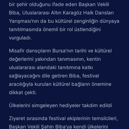
bir şehir olduğunu ifade eden Başkan Vekili
Biba, Uluslararası Altın Karagöz Halk Dansları
Yarışması’nın da bu kültürel zenginliğin dünyaya
tanıtılmasında önemli bir rol üstlendiğini
vurguladı.
Misafir dansçıların Bursa’nın tarihi ve kültürel
değerlerini yakından tanımasının, kentin
uluslararası alandaki tanıtımına katkı
sağlayacağını dile getiren Biba, festival
aracılığıyla kurulan kültürel bağların önemine
dikkat çekti.
Ülkelerini simgeleyen hediyeler takdim edildi
Ziyaret sırasında festival ekiplerinin temsilcileri,
Başkan Vekili Şahin Biba’ya kendi ülkelerini