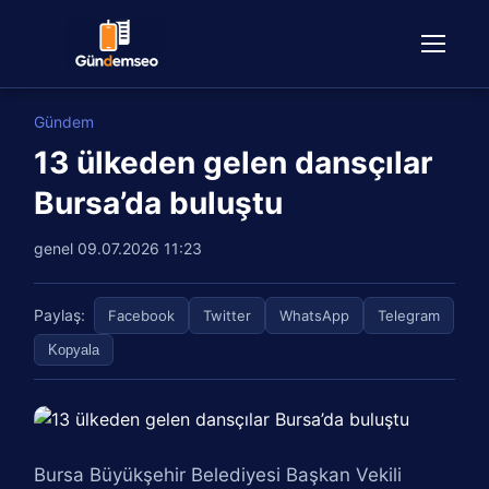
Gündem
13 ülkeden gelen dansçılar
Bursa’da buluştu
genel
09.07.2026 11:23
Paylaş:
Facebook
Twitter
WhatsApp
Telegram
Kopyala
Bursa Büyükşehir Belediyesi Başkan Vekili