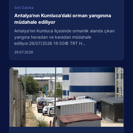
Son Dakika
Antalya'nın Kumluca'daki orman yangınına
müdahale ediliyor
Antalya'nın Kumluca ilçesinde ormanlık alanda çıkan
yangına havadan ve karadan müdahale
ediliyor.29/07/2026 16:50© TRT H...
29.07.2026