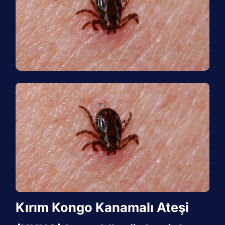
Kırım Kongo Kanamalı Ateşi