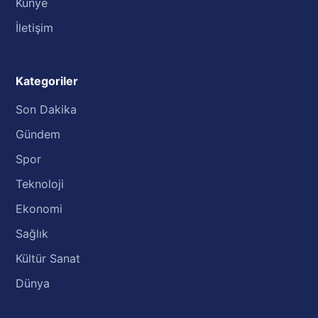
Künye
İletişim
Kategoriler
Son Dakika
Gündem
Spor
Teknoloji
Ekonomi
Sağlık
Kültür Sanat
Dünya