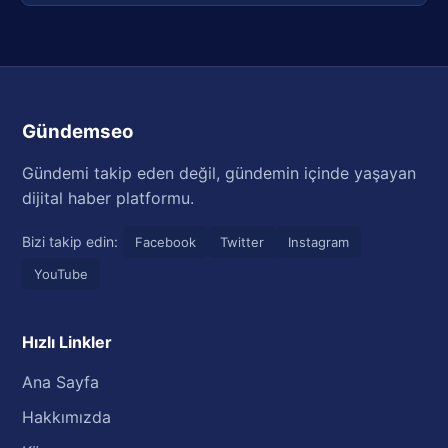
Gündemseo
Gündemi takip eden değil, gündemin içinde yaşayan
dijital haber platformu.
Bizi takip edin:
Facebook
Twitter
Instagram
YouTube
Hızlı Linkler
Ana Sayfa
Hakkımızda