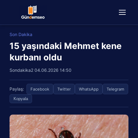
Son Dakika
15 yaşındaki Mehmet kene
kurbanı oldu
Sondakika2
04.06.2026 14:50
Paylaş:
Facebook
Twitter
WhatsApp
Telegram
Kopyala