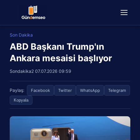
Son Dakika
ABD Başkanı Trump'ın
Ankara mesaisi başlıyor
Sondakika2
07.07.2026 09:59
Paylaş:
Facebook
Twitter
WhatsApp
Telegram
Kopyala