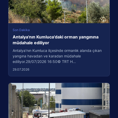
Son Dakika
Antalya'nın Kumluca'daki orman yangınına
müdahale ediliyor
Antalya'nın Kumluca ilçesinde ormanlık alanda çıkan
yangına havadan ve karadan müdahale
ediliyor.29/07/2026 16:50© TRT H...
29.07.2026