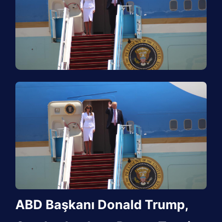
ABD Başkanı Donald Trump,