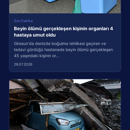
Son Dakika
Beyin ölümü gerçekleşen kişinin organları 4
hastaya umut oldu
Giresun'da denizde boğulma tehlikesi geçiren ve
tedavi gördüğü hastanede beyin ölümü gerçekleşen
45 yaşındaki kişinin or...
29.07.2026