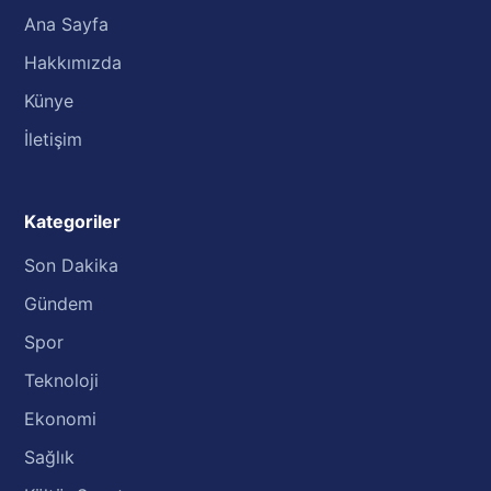
Ana Sayfa
Hakkımızda
Künye
İletişim
Kategoriler
Son Dakika
Gündem
Spor
Teknoloji
Ekonomi
Sağlık