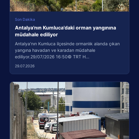
Son Dakika
Antalya'nın Kumluca'daki orman yangınına
müdahale ediliyor
Antalya'nın Kumluca ilçesinde ormanlık alanda çıkan
yangına havadan ve karadan müdahale
ediliyor.29/07/2026 16:50© TRT H...
29.07.2026