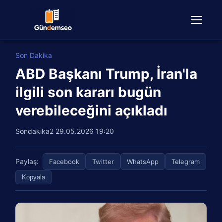
Son Dakika
ABD Başkanı Trump, İran'la
ilgili son kararı bugün
verebileceğini açıkladı
Sondakika2
29.05.2026 19:20
Paylaş:
Facebook
Twitter
WhatsApp
Telegram
Kopyala