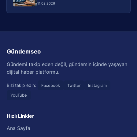
11.02.2026
Gündemseo
Gündemi takip eden değil, gündemin içinde yaşayan
dijital haber platformu.
Bizi takip edin:
Facebook
Twitter
Instagram
YouTube
Hızlı Linkler
Ana Sayfa