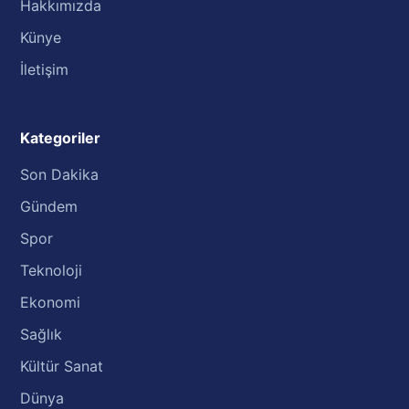
Hakkımızda
Künye
İletişim
Kategoriler
Son Dakika
Gündem
Spor
Teknoloji
Ekonomi
Sağlık
Kültür Sanat
Dünya