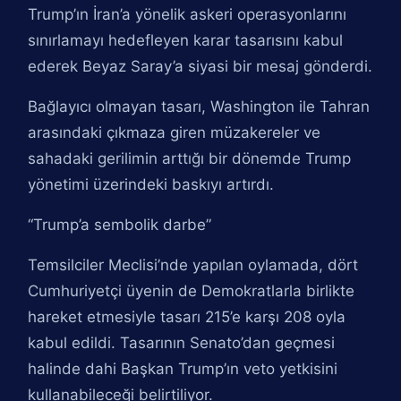
Trump’ın İran’a yönelik askeri operasyonlarını
sınırlamayı hedefleyen karar tasarısını kabul
ederek Beyaz Saray’a siyasi bir mesaj gönderdi.
Bağlayıcı olmayan tasarı, Washington ile Tahran
arasındaki çıkmaza giren müzakereler ve
sahadaki gerilimin arttığı bir dönemde Trump
yönetimi üzerindeki baskıyı artırdı.
“Trump’a sembolik darbe”
Temsilciler Meclisi’nde yapılan oylamada, dört
Cumhuriyetçi üyenin de Demokratlarla birlikte
hareket etmesiyle tasarı 215’e karşı 208 oyla
kabul edildi. Tasarının Senato’dan geçmesi
halinde dahi Başkan Trump’ın veto yetkisini
kullanabileceği belirtiliyor.