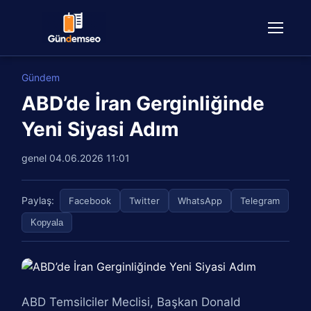
Gündem
ABD’de İran Gerginliğinde
Yeni Siyasi Adım
genel
04.06.2026 11:01
Paylaş:
Facebook
Twitter
WhatsApp
Telegram
Kopyala
ABD Temsilciler Meclisi, Başkan Donald