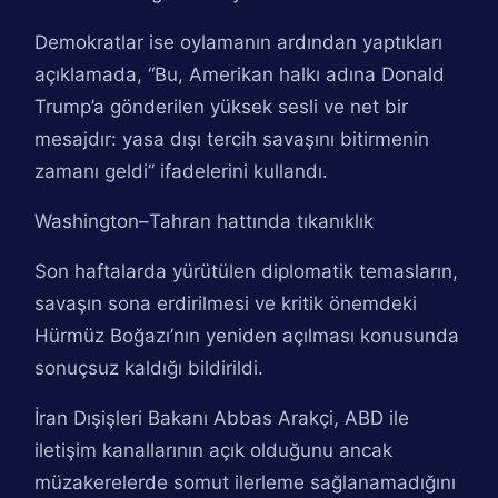
Demokratlar ise oylamanın ardından yaptıkları
açıklamada, “Bu, Amerikan halkı adına Donald
Trump’a gönderilen yüksek sesli ve net bir
mesajdır: yasa dışı tercih savaşını bitirmenin
zamanı geldi” ifadelerini kullandı.
Washington–Tahran hattında tıkanıklık
Son haftalarda yürütülen diplomatik temasların,
savaşın sona erdirilmesi ve kritik önemdeki
Hürmüz Boğazı’nın yeniden açılması konusunda
sonuçsuz kaldığı bildirildi.
İran Dışişleri Bakanı Abbas Arakçi, ABD ile
iletişim kanallarının açık olduğunu ancak
müzakerelerde somut ilerleme sağlanamadığını