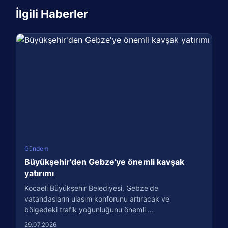
İlgili Haberler
Gündem
Büyükşehir'den Gebze'ye önemli kavşak
yatırımı
Kocaeli Büyükşehir Belediyesi, Gebze'de
vatandaşların ulaşım konforunu artıracak ve
bölgedeki trafik yoğunluğunu önemli ...
29.07.2026