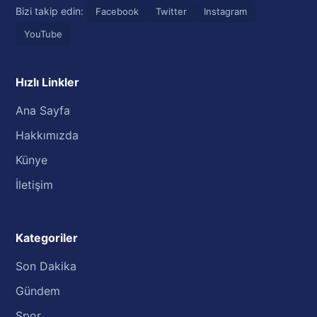
Bizi takip edin:
Facebook
Twitter
Instagram
YouTube
Hızlı Linkler
Ana Sayfa
Hakkımızda
Künye
İletişim
Kategoriler
Son Dakika
Gündem
Spor