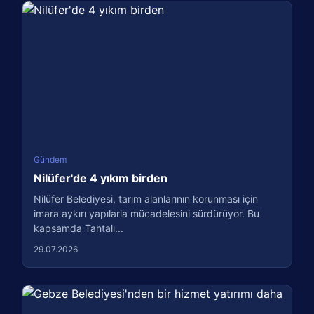
Gündem
Nilüfer'de 4 yıkım birden
Nilüfer Belediyesi, tarım alanlarının korunması için
imara aykırı yapılarla mücadelesini sürdürüyor. Bu
kapsamda Tahtalı...
29.07.2026