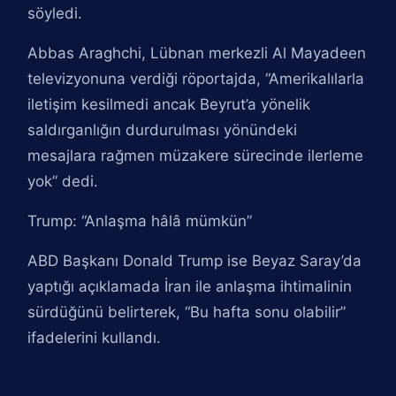
söyledi.
Abbas Araghchi, Lübnan merkezli Al Mayadeen
televizyonuna verdiği röportajda, “Amerikalılarla
iletişim kesilmedi ancak Beyrut’a yönelik
saldırganlığın durdurulması yönündeki
mesajlara rağmen müzakere sürecinde ilerleme
yok” dedi.
Trump: “Anlaşma hâlâ mümkün”
ABD Başkanı Donald Trump ise Beyaz Saray’da
yaptığı açıklamada İran ile anlaşma ihtimalinin
sürdüğünü belirterek, “Bu hafta sonu olabilir”
ifadelerini kullandı.