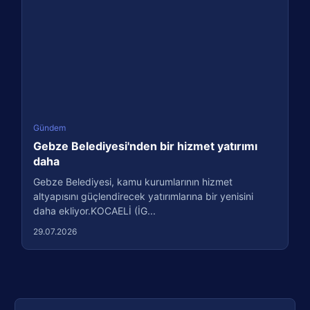
Gündem
Gebze Belediyesi'nden bir hizmet yatırımı
daha
Gebze Belediyesi, kamu kurumlarının hizmet
altyapısını güçlendirecek yatırımlarına bir yenisini
daha ekliyor.KOCAELİ (İG...
29.07.2026