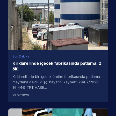
Son Dakika
Kırklareli'nde içecek fabrikasında patlama: 2
ölü
Kırklareli'nde bir içecek üretim fabrikasında patlama
meydana geldi. 2 işçi hayatını kaybetti.29/07/2026
16:44© TRT HABE...
29.07.2026