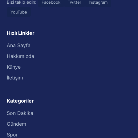
Bizi takip edin:
Facebook
Twitter
Instagram
YouTube
Hızlı Linkler
Ana Sayfa
Hakkımızda
Künye
İletişim
Kategoriler
Son Dakika
Gündem
Spor