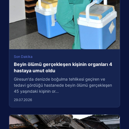
Son Dakika
Beyin ölümü gerçekleşen kişinin organları 4
hastaya umut oldu
Giresun'da denizde boğulma tehlikesi geçiren ve
tedavi gördüğü hastanede beyin ölümü gerçekleşen
45 yaşındaki kişinin or...
29.07.2026