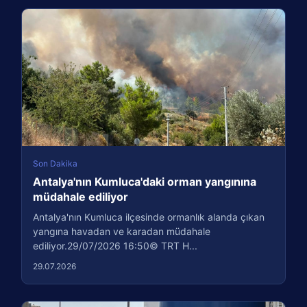
Son Dakika
Antalya'nın Kumluca'daki orman yangınına
müdahale ediliyor
Antalya'nın Kumluca ilçesinde ormanlık alanda çıkan
yangına havadan ve karadan müdahale
ediliyor.29/07/2026 16:50© TRT H...
29.07.2026