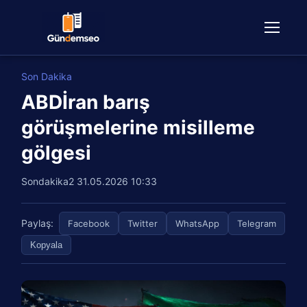
Son Dakika
ABDİran barış
görüşmelerine misilleme
gölgesi
Sondakika2
31.05.2026 10:33
Paylaş:
Facebook
Twitter
WhatsApp
Telegram
Kopyala