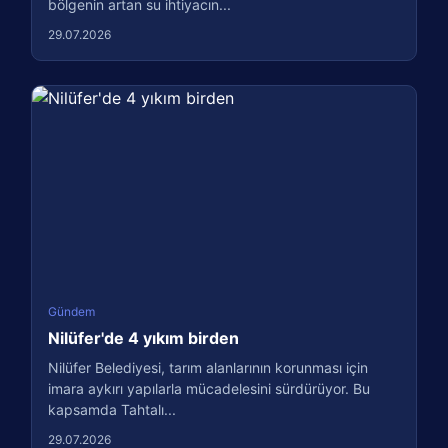
bölgenin artan su ihtiyacın...
29.07.2026
Gündem
Nilüfer'de 4 yıkım birden
Nilüfer Belediyesi, tarım alanlarının korunması için
imara aykırı yapılarla mücadelesini sürdürüyor. Bu
kapsamda Tahtalı...
29.07.2026