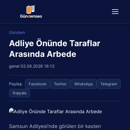
Gündem
Adliye Önünde Taraflar
Arasında Arbede
genel
02.06.2026 16:13
Paylaş:
Facebook
Twitter
WhatsApp
Telegram
Kopyala
Samsun Adliyesi’nde görülen bir kasten