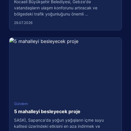
Kocaeli Büyükşehir Belediyesi, Gebze'de
vatandaşların ulaşım konforunu artıracak ve
bölgedeki trafik yoğunluğunu önemli ...
29.07.2026
Gündem
5 mahalleyi besleyecek proje
SASKİ, Sapanca'da yoğun yağışların içme suyu
kalitesi üzerindeki etkisini en aza indirmek ve