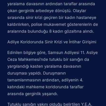
yaralama davasının ardından taraflar arasında
çıkan gerginlik arbedeye dönüştü. Olaylar
sırasında sinir krizi geçiren bir kadın hastaneye
kaldırılırken, polise mukavemet gösterenlerin de
aralarında bulunduğu 8 kadın gözaltına alındı.
Adliye Koridorunda Sinir Krizi ve İntihar Girişimi
Edinilen bilgiye göre, Samsun Adliyesi 11. Asliye
Ceza Mahkemesi’nde tutuklu bir sanığın da
yargılandığı kasten yaralama davasının
duruşması yapıldı. Duruşmanın
tamamlanmasının ardından, adliyenin 4.
katındaki mahkeme koridorunda taraflar
arasında gerginlik yaşandı.
Tutuklu sanığın yakını olduğu belirtilen Y.E.A.