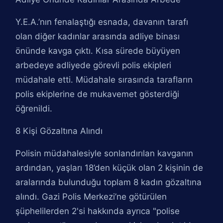
Y.E.A.’nın fenalaştığı esnada, davanın tarafı
olan diğer kadınlar arasında adliye binası
önünde kavga çıktı. Kısa sürede büyüyen
arbedeye adliyede görevli polis ekipleri
müdahale etti. Müdahale sırasında tarafların
polis ekiplerine de mukavemet gösterdiği
öğrenildi.
8 Kişi Gözaltına Alındı
Polisin müdahalesiyle sonlandırılan kavganın
ardından, yaşları 18’den küçük olan 2 kişinin de
aralarında bulunduğu toplam 8 kadın gözaltına
alındı. Gazi Polis Merkezi’ne götürülen
şüphelilerden 2'si hakkında ayrıca "polise