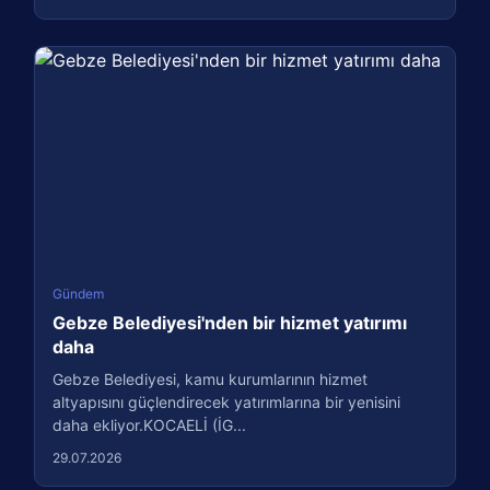
Gündem
Gebze Belediyesi'nden bir hizmet yatırımı
daha
Gebze Belediyesi, kamu kurumlarının hizmet
altyapısını güçlendirecek yatırımlarına bir yenisini
daha ekliyor.KOCAELİ (İG...
29.07.2026