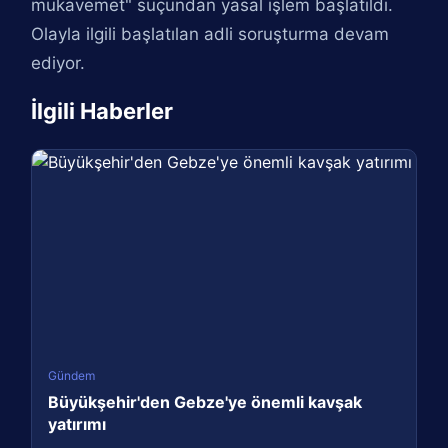
mukavemet" suçundan yasal işlem başlatıldı.
Olayla ilgili başlatılan adli soruşturma devam
ediyor.
İlgili Haberler
Gündem
Büyükşehir'den Gebze'ye önemli kavşak
yatırımı