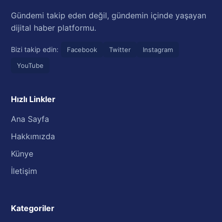
Gündemi takip eden değil, gündemin içinde yaşayan
dijital haber platformu.
Bizi takip edin:
Facebook
Twitter
Instagram
YouTube
Hızlı Linkler
Ana Sayfa
Hakkımızda
Künye
İletişim
Kategoriler