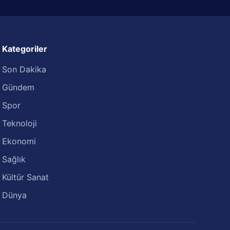
Kategoriler
Son Dakika
Gündem
Spor
Teknoloji
Ekonomi
Sağlık
Kültür Sanat
Dünya