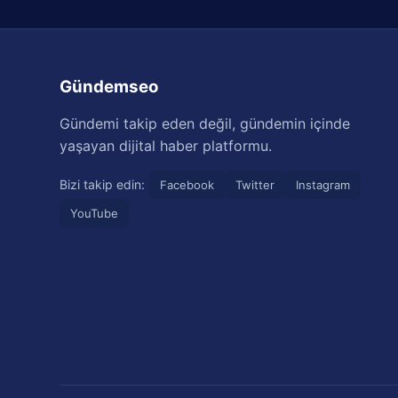
Gündemseo
Gündemi takip eden değil, gündemin içinde
yaşayan dijital haber platformu.
Bizi takip edin:
Facebook
Twitter
Instagram
YouTube