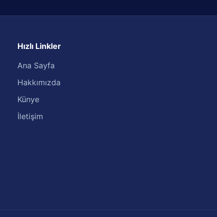
Hızlı Linkler
Ana Sayfa
Hakkımızda
Künye
İletişim