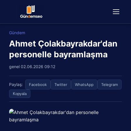
Gündem
Ahmet Çolakbayrakdar'dan
personelle bayramlaşma
genel
02.06.2026 09:12
Paylaş:
Facebook
Twitter
WhatsApp
Telegram
Kopyala