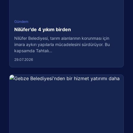
Gündem
Nilüfer'de 4 yıkım birden
Nilüfer Belediyesi, tarım alanlarının korunması için
imara aykırı yapılarla mücadelesini sürdürüyor. Bu
kapsamda Tahtalı...
29.07.2026