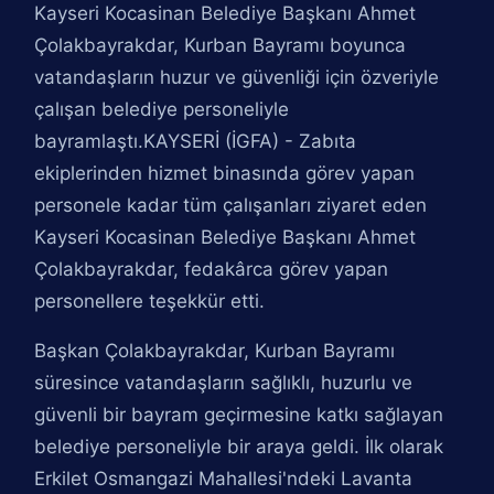
Kayseri Kocasinan Belediye Başkanı Ahmet
Çolakbayrakdar, Kurban Bayramı boyunca
vatandaşların huzur ve güvenliği için özveriyle
çalışan belediye personeliyle
bayramlaştı.KAYSERİ (İGFA) - Zabıta
ekiplerinden hizmet binasında görev yapan
personele kadar tüm çalışanları ziyaret eden
Kayseri Kocasinan Belediye Başkanı Ahmet
Çolakbayrakdar, fedakârca görev yapan
personellere teşekkür etti.
Başkan Çolakbayrakdar, Kurban Bayramı
süresince vatandaşların sağlıklı, huzurlu ve
güvenli bir bayram geçirmesine katkı sağlayan
belediye personeliyle bir araya geldi. İlk olarak
Erkilet Osmangazi Mahallesi'ndeki Lavanta