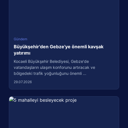
Gündem
Büyükşehir'den Gebze'ye önemli kavşak
yatırımı
Kocaeli Büyükşehir Belediyesi, Gebze'de
vatandaşların ulaşım konforunu artıracak ve
bölgedeki trafik yoğunluğunu önemli ...
29.07.2026