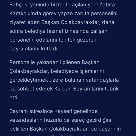
Bahçesi yanında hizmete açılan yeni Zabıta
Karakolu'nda görev yapan zabıta personelini
ziyaret eden Başkan Çolakbayrakdar, daha
sonra belediye hizmet binasında çalışan
personelin odalarını tek tek gezerek
bayramlarını kutladı.
Personelle yakından ilgilenen Başkan
Çolakbayrakdar, belediyede işlemlerini
gerçekleştirmek üzere bulunan vatandaşlarla
da sohbet ederek Kurban Bayramlarını tebrik
etti.
Bayram süresince Kayseri genelinde
vatandaşların huzurlu bir süreç geçirdiğini
belirten Başkan Çolakbayrakdar, bu başarının