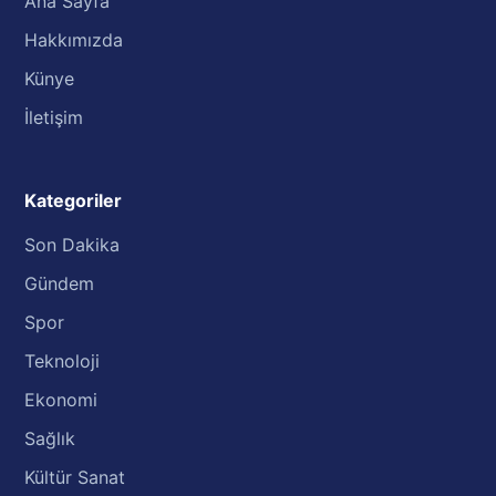
Ana Sayfa
Hakkımızda
Künye
İletişim
Kategoriler
Son Dakika
Gündem
Spor
Teknoloji
Ekonomi
Sağlık
Kültür Sanat