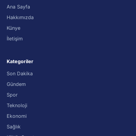
Ana Sayfa
Hakkımızda
Künye
İletişim
Kategoriler
Son Dakika
Gündem
Spor
Teknoloji
Ekonomi
Sağlık