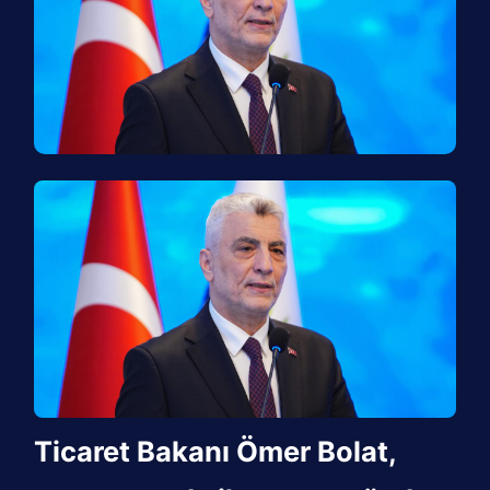
Ticaret Bakanı Ömer Bolat,