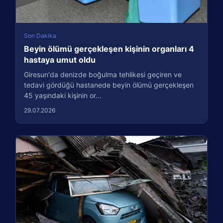
Son Dakika
Beyin ölümü gerçekleşen kişinin organları 4
hastaya umut oldu
Giresun'da denizde boğulma tehlikesi geçiren ve
tedavi gördüğü hastanede beyin ölümü gerçekleşen
45 yaşındaki kişinin or...
29.07.2026