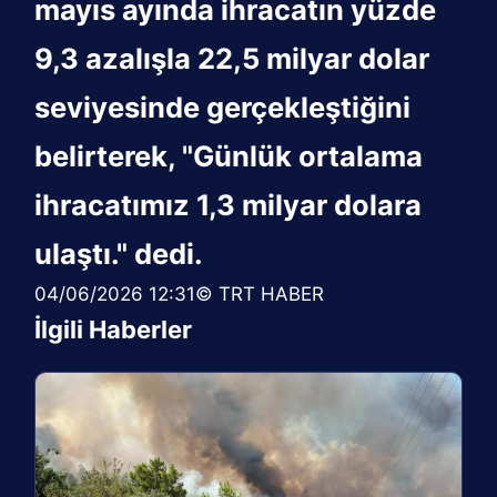
mayıs ayında ihracatın yüzde
9,3 azalışla 22,5 milyar dolar
seviyesinde gerçekleştiğini
belirterek, "Günlük ortalama
ihracatımız 1,3 milyar dolara
ulaştı." dedi.
04/06/2026 12:31© TRT HABER
İlgili Haberler