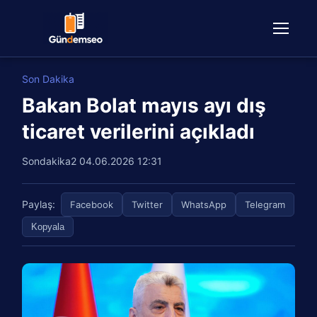
Son Dakika
Bakan Bolat mayıs ayı dış
ticaret verilerini açıkladı
Sondakika2
04.06.2026 12:31
Paylaş:
Facebook
Twitter
WhatsApp
Telegram
Kopyala