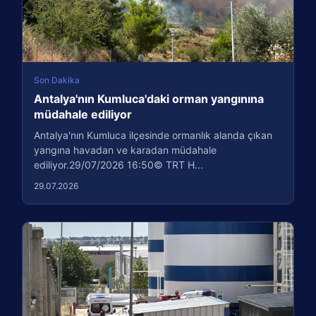
Son Dakika
Antalya'nın Kumluca'daki orman yangınına
müdahale ediliyor
Antalya'nın Kumluca ilçesinde ormanlık alanda çıkan
yangına havadan ve karadan müdahale
ediliyor.29/07/2026 16:50© TRT H...
29.07.2026