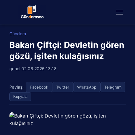
Gündem
Bakan Çiftçi: Devletin gören
gözü, işiten kulağısınız
genel
02.06.2026 13:18
Paylaş:
Facebook
Twitter
WhatsApp
Telegram
Kopyala