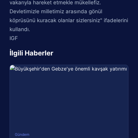
vakarıyla hareket etmekle mükellefiz.
Devletimizle milletimiz arasında gönül
köprüsünü kuracak olanlar sizlersiniz" ifadelerini
kullandı.
IGF
İlgili Haberler
Gündem