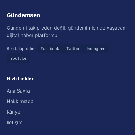
Gündemseo
Gündemi takip eden değil, gündemin içinde yaşayan
dijital haber platformu.
Bizi takip edin:
Facebook
Twitter
Instagram
YouTube
Hızlı Linkler
Ana Sayfa
Hakkımızda
Künye
İletişim