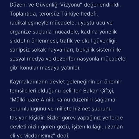
Düzeni ve Güvenliği Vizyonu" değerlendirildi.
Toplantıda; terörsüz Türkiye hedefi,
radikalleşmeyle mücadele, uyuşturucu ve
organize suçlarla mücadele, kadına yönelik
şiddetin önlenmesi, trafik ve okul güvenliği,
sahipsiz sokak hayvanları, bekçilik sistemi ile
sosyal medya ve dezenformasyonla mücadele
gibi konular masaya yatırıldı.
Kaymakamların devlet geleneğinin en önemli
temsilcileri olduğunu belirten Bakan Çiftçi,
"Mülki İdare Amiri; kamu düzenini sağlama
sorumluluğunu ve millete hizmet şuurunu
taşıyan kişidir. Sizler görev yaptığınız yerlerde
devletimizin gören gözü, işiten kulağı, uzanan
eli ve vicdanısınız" dedi.