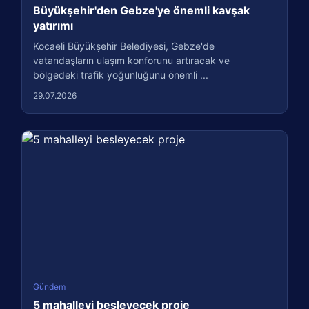
Büyükşehir'den Gebze'ye önemli kavşak
yatırımı
Kocaeli Büyükşehir Belediyesi, Gebze'de
vatandaşların ulaşım konforunu artıracak ve
bölgedeki trafik yoğunluğunu önemli ...
29.07.2026
Gündem
5 mahalleyi besleyecek proje