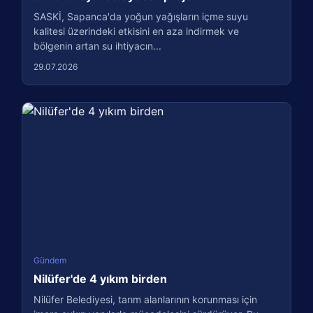
SASKİ, Sapanca'da yoğun yağışların içme suyu
kalitesi üzerindeki etkisini en aza indirmek ve
bölgenin artan su ihtiyacın...
29.07.2026
Gündem
Nilüfer'de 4 yıkım birden
Nilüfer Belediyesi, tarım alanlarının korunması için