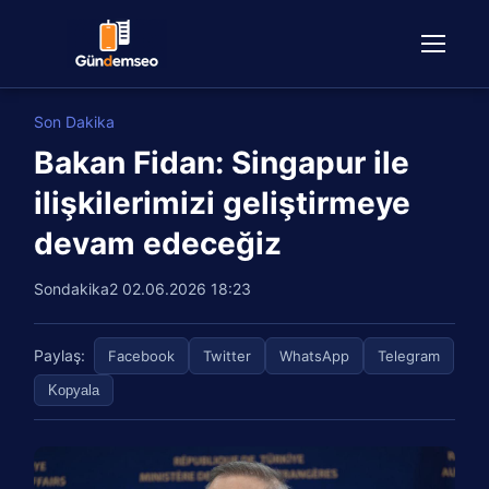
Son Dakika
Bakan Fidan: Singapur ile
ilişkilerimizi geliştirmeye
devam edeceğiz
Sondakika2
02.06.2026 18:23
Paylaş:
Facebook
Twitter
WhatsApp
Telegram
Kopyala