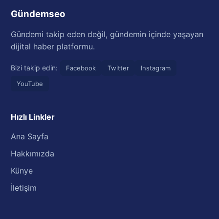
Gündemseo
Gündemi takip eden değil, gündemin içinde yaşayan
dijital haber platformu.
Bizi takip edin:
Facebook
Twitter
Instagram
YouTube
Hızlı Linkler
Ana Sayfa
Hakkımızda
Künye
İletişim