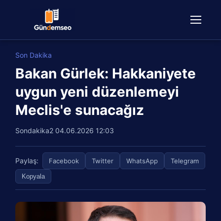
Son Dakika
Bakan Gürlek: Hakkaniyete
uygun yeni düzenlemeyi
Meclis'e sunacağız
Sondakika2
04.06.2026 12:03
Paylaş:
Facebook
Twitter
WhatsApp
Telegram
Kopyala