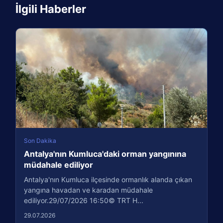
İlgili Haberler
Son Dakika
Antalya'nın Kumluca'daki orman yangınına
müdahale ediliyor
Antalya'nın Kumluca ilçesinde ormanlık alanda çıkan
yangına havadan ve karadan müdahale
ediliyor.29/07/2026 16:50© TRT H...
29.07.2026