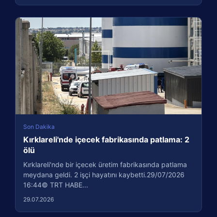
Son Dakika
Kırklareli'nde içecek fabrikasında patlama: 2
ölü
Kırklareli'nde bir içecek üretim fabrikasında patlama
meydana geldi. 2 işçi hayatını kaybetti.29/07/2026
16:44© TRT HABE...
29.07.2026