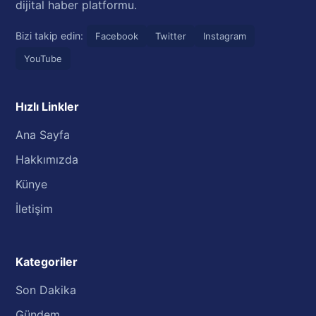
dijital haber platformu.
Bizi takip edin:
Facebook
Twitter
Instagram
YouTube
Hızlı Linkler
Ana Sayfa
Hakkımızda
Künye
İletişim
Kategoriler
Son Dakika
Gündem