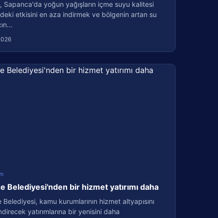
, Sapanca'da yoğun yağışların içme suyu kalitesi
deki etkisini en aza indirmek ve bölgenin artan su
ın...
2026
m
 Belediyesi'nden bir hizmet yatırımı daha
Belediyesi, kamu kurumlarının hizmet altyapısını
direcek yatırımlarına bir yenisini daha