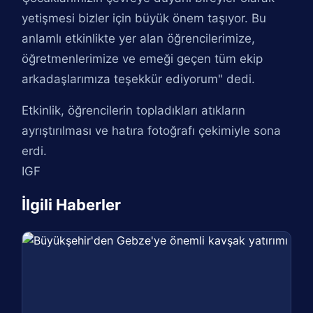
yetişmesi bizler için büyük önem taşıyor. Bu
anlamlı etkinlikte yer alan öğrencilerimize,
öğretmenlerimize ve emeği geçen tüm ekip
arkadaşlarımıza teşekkür ediyorum" dedi.
Etkinlik, öğrencilerin topladıkları atıkların
ayrıştırılması ve hatıra fotoğrafı çekimiyle sona
erdi.
IGF
İlgili Haberler