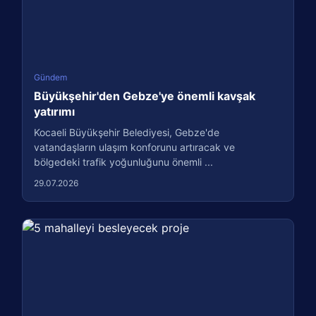
Gündem
Büyükşehir'den Gebze'ye önemli kavşak
yatırımı
Kocaeli Büyükşehir Belediyesi, Gebze'de
vatandaşların ulaşım konforunu artıracak ve
bölgedeki trafik yoğunluğunu önemli ...
29.07.2026