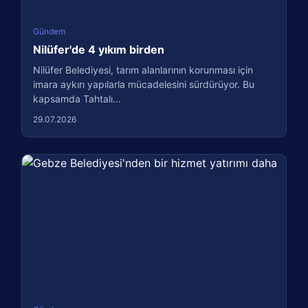
Gündem
Nilüfer'de 4 yıkım birden
Nilüfer Belediyesi, tarım alanlarının korunması için
imara aykırı yapılarla mücadelesini sürdürüyor. Bu
kapsamda Tahtalı...
29.07.2026