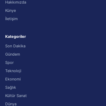
Hakkımızda
Künye
İletişim
Kategoriler
Son Dakika
Gündem
Spor
Teknoloji
Ekonomi
Sağlık
Kültür Sanat
Dünya