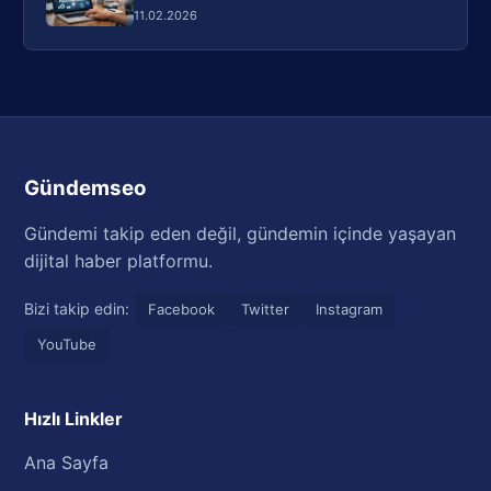
11.02.2026
Gündemseo
Gündemi takip eden değil, gündemin içinde yaşayan
dijital haber platformu.
Bizi takip edin:
Facebook
Twitter
Instagram
YouTube
Hızlı Linkler
Ana Sayfa