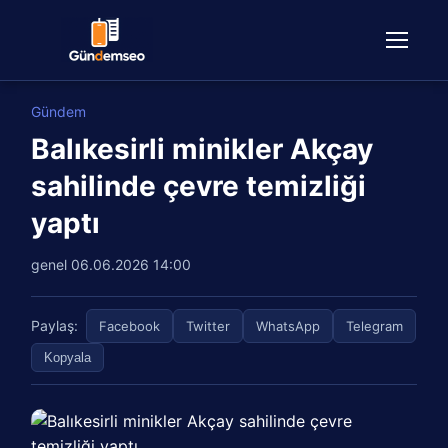
Gündem
Balıkesirli minikler Akçay
sahilinde çevre temizliği
yaptı
genel
06.06.2026 14:00
Paylaş:
Facebook
Twitter
WhatsApp
Telegram
Kopyala