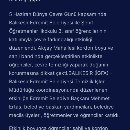
5 Haziran Dünya Çevre Günü kapsamında
Balıkesir Edremit Belediyesi ile Şehit
Öğretmenler İlkokulu 3. sınıf öğrencilerinin
katılımıyla çevre farkındalığı etkinliği
düzenlendi. Akçay Mahallesi kordon boyu ve
sahil bandında gerçekleştirilen etkinlikte
öğrenciler, çevre temizliği yaparak doğanın
korunmasına dikkat çekti.BALIKESİR (İGFA) -
Balıkesir Edremit Belediyesi Temizlik İşleri
Müdürlüğü koordinasyonunda düzenlenen
etkinliğe Edremit Belediye Başkanı Mehmet
Ertaş, belediye başkan yardımcıları, belediye
meclis üyeleri, öğretmenler ve öğrenciler katıldı.
Etkinlik boyunca öğrenciler sahil ve kordon