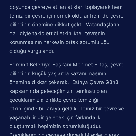
boyunca çevreye atılan atıkları toplayarak hem
temiz bir çevre için örnek oldular hem de çevre
bilincinin önemine dikkat çekti. Vatandaşların
da ilgiyle takip ettiği etkinlikte, çevrenin
korunmasının herkesin ortak sorumluluğu
olduğu vurgulandı.
Edremit Belediye Başkanı Mehmet Ertaş, çevre
bilincinin küçük yaşlarda kazanılmasının
önemine dikkat çekerek, "Dünya Çevre Günü
kapsamında geleceğimizin teminatı olan
çocuklarımızla birlikte çevre temizliği
etkinliğinde bir araya geldik. Temiz bir çevre ve
yaşanabilir bir gelecek için farkındalık
oluşturmak hepimizin sorumluluğudur.
Çocuklarımızın çevreye duyarlı bireyler olarak