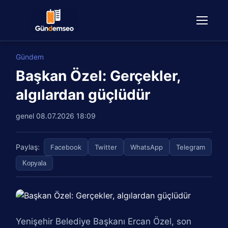
Gündem
Başkan Özel: Gerçekler,
algılardan güçlüdür
genel
08.07.2026 18:09
Paylaş:
Facebook
Twitter
WhatsApp
Telegram
Kopyala
Yenişehir Belediye Başkanı Ercan Özel, son