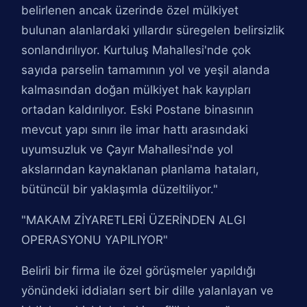
belirlenen ancak üzerinde özel mülkiyet
bulunan alanlardaki yıllardır süregelen belirsizlik
sonlandırılıyor. Kurtuluş Mahallesi'nde çok
sayıda parselin tamamının yol ve yeşil alanda
kalmasından doğan mülkiyet hak kayıpları
ortadan kaldırılıyor. Eski Postane binasının
mevcut yapı sınırı ile imar hattı arasındaki
uyumsuzluk ve Çayır Mahallesi'nde yol
akslarından kaynaklanan planlama hataları,
bütüncül bir yaklaşımla düzeltiliyor."
"MAKAM ZİYARETLERİ ÜZERİNDEN ALGI
OPERASYONU YAPILIYOR"
Belirli bir firma ile özel görüşmeler yapıldığı
yönündeki iddiaları sert bir dille yalanlayan ve