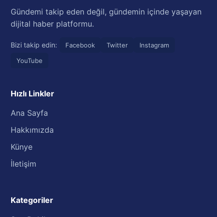
Gündemi takip eden değil, gündemin içinde yaşayan
dijital haber platformu.
Bizi takip edin:
Facebook
Twitter
Instagram
YouTube
Hızlı Linkler
Ana Sayfa
Hakkımızda
Künye
İletişim
Kategoriler