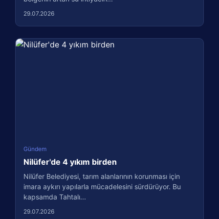
29.07.2026
Gündem
Nilüfer'de 4 yıkım birden
Nilüfer Belediyesi, tarım alanlarının korunması için
imara aykırı yapılarla mücadelesini sürdürüyor. Bu
kapsamda Tahtalı...
29.07.2026