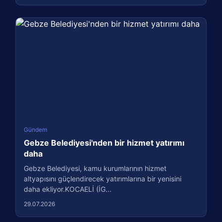
Gündem
Gebze Belediyesi'nden bir hizmet yatırımı
daha
Gebze Belediyesi, kamu kurumlarının hizmet
altyapısını güçlendirecek yatırımlarına bir yenisini
daha ekliyor.KOCAELİ (İG...
29.07.2026