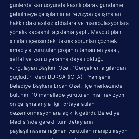
günlerde kamuoyunda kasıtlı olarak gündeme
getirilmeye çalışılan imar revizyon çalışmaları
hakkındaki asılsız iddialara ve manipülasyonlara
yönelik kapsamlı açıklama yaptı. Mevcut plan
sınırları içerisindeki teknik sorunları çözmek
amacıyla yürütülen projenin tamamen yasal,
şeffaf ve kamu yararına dayalı olduğu
vurgulayan Başkan Özel, "Gerçekler, algılardan
güçlüdür" dedi.BURSA (İGFA) - Yenişehir
Belediye Başkanı Ercan Özel, ilçe merkezinde
bulunan 10 mahallede yürütülen imar revizyon
ön çalışmalarıyla ilgili ortaya atılan
dezenformasyonlara açıklık getirdi. Belediye
Meclisi'nde gerekli tüm detayların
paylaşılmasına rağmen yürütülen manipülasyon