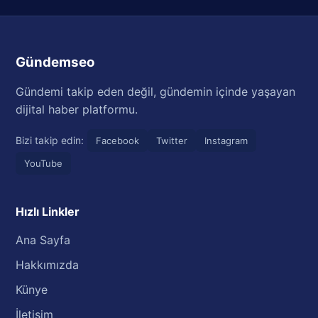
Gündemseo
Gündemi takip eden değil, gündemin içinde yaşayan
dijital haber platformu.
Bizi takip edin:
Facebook
Twitter
Instagram
YouTube
Hızlı Linkler
Ana Sayfa
Hakkımızda
Künye
İletişim