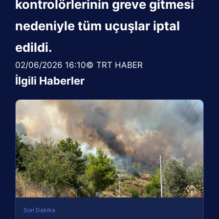
kontrolörlerinin greve gitmesi
nedeniyle tüm uçuşlar iptal
edildi.
02/06/2026 16:10© TRT HABER
İlgili Haberler
Son Dakika