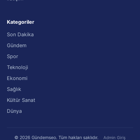
Kategoriler
Son Dakika
Gündem
Spor
Teknoloji
Ekonomi
Sağlık
Kültür Sanat
Dünya
© 2026 Gündemseo. Tüm hakları saklıdır.
Admin Giriş