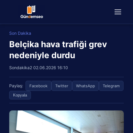
Son Dakika
Belçika hava trafiği grev
nedeniyle durdu
Sondakika2
02.06.2026 16:10
Paylaş:
Facebook
Twitter
WhatsApp
Telegram
Kopyala