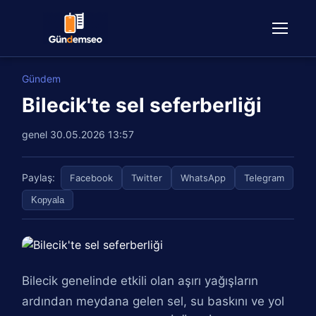
Gündem
Bilecik'te sel seferberliği
genel
30.05.2026 13:57
Paylaş:
Facebook
Twitter
WhatsApp
Telegram
Kopyala
Bilecik genelinde etkili olan aşırı yağışların
ardından meydana gelen sel, su baskını ve yol