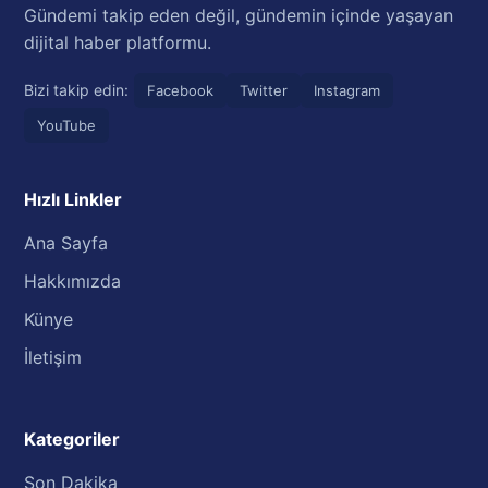
Gündemi takip eden değil, gündemin içinde yaşayan
dijital haber platformu.
Bizi takip edin:
Facebook
Twitter
Instagram
YouTube
Hızlı Linkler
Ana Sayfa
Hakkımızda
Künye
İletişim
Kategoriler
Son Dakika