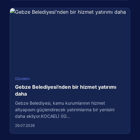
Gündem
Gebze Belediyesi'nden bir hizmet yatırımı
daha
Gebze Belediyesi, kamu kurumlarının hizmet
altyapısını güçlendirecek yatırımlarına bir yenisini
daha ekliyor.KOCAELİ (İG...
29.07.2026