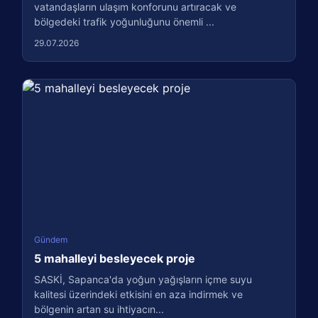
vatandaşların ulaşım konforunu artıracak ve
bölgedeki trafik yoğunluğunu önemli ...
29.07.2026
Gündem
5 mahalleyi besleyecek proje
SASKİ, Sapanca'da yoğun yağışların içme suyu
kalitesi üzerindeki etkisini en aza indirmek ve
bölgenin artan su ihtiyacın...