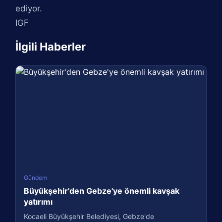
ediyor.
IGF
İlgili Haberler
Gündem
Büyükşehir'den Gebze'ye önemli kavşak
yatırımı
Kocaeli Büyükşehir Belediyesi, Gebze'de