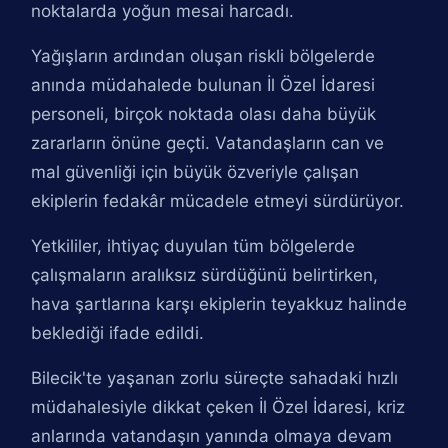
noktalarda yoğun mesai harcadı.
Yağışların ardından oluşan riskli bölgelerde
anında müdahalede bulunan İl Özel İdaresi
personeli, birçok noktada olası daha büyük
zararların önüne geçti. Vatandaşların can ve
mal güvenliği için büyük özveriyle çalışan
ekiplerin fedakâr mücadele etmeyi sürdürüyor.
Yetkililer, ihtiyaç duyulan tüm bölgelerde
çalışmaların aralıksız sürdüğünü belirtirken,
hava şartlarına karşı ekiplerin teyakkuz halinde
beklediği ifade edildi.
Bilecik'te yaşanan zorlu süreçte sahadaki hızlı
müdahalesiyle dikkat çeken İl Özel İdaresi, kriz
anlarında vatandaşın yanında olmaya devam