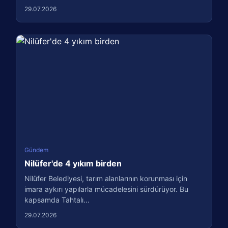
29.07.2026
Gündem
Nilüfer'de 4 yıkım birden
Nilüfer Belediyesi, tarım alanlarının korunması için
imara aykırı yapılarla mücadelesini sürdürüyor. Bu
kapsamda Tahtalı...
29.07.2026