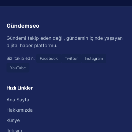
Gündemseo
Gündemi takip eden değil, gündemin içinde yaşayan
dijital haber platformu.
Bizi takip edin:
Facebook
Twitter
Instagram
YouTube
Hızlı Linkler
Ana Sayfa
Hakkımızda
Künye
İletişim