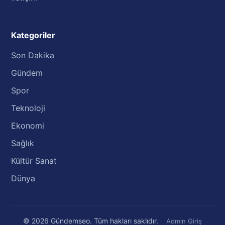
Kategoriler
Son Dakika
Gündem
Spor
Teknoloji
Ekonomi
Sağlık
Kültür Sanat
Dünya
© 2026 Gündemseo. Tüm hakları saklıdır.
Admin Giriş