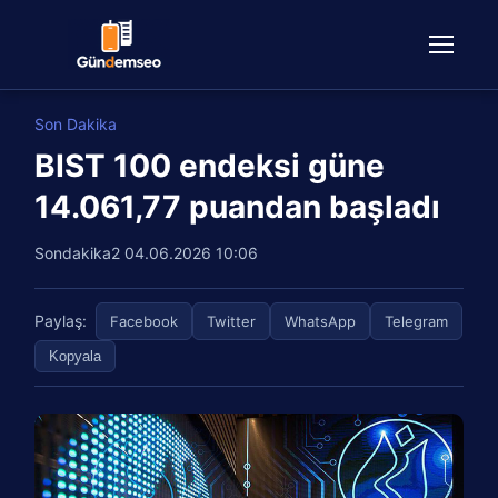
Son Dakika
BIST 100 endeksi güne
14.061,77 puandan başladı
Sondakika2
04.06.2026 10:06
Paylaş:
Facebook
Twitter
WhatsApp
Telegram
Kopyala