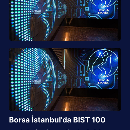
Borsa İstanbul'da BIST 100