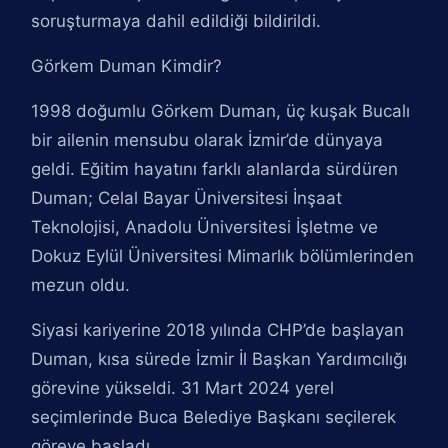
soruşturmaya dahil edildiği bildirildi.
Görkem Duman Kimdir?
1998 doğumlu Görkem Duman, üç kuşak Bucalı
bir ailenin mensubu olarak İzmir’de dünyaya
geldi. Eğitim hayatını farklı alanlarda sürdüren
Duman; Celal Bayar Üniversitesi İnşaat
Teknolojisi, Anadolu Üniversitesi İşletme ve
Dokuz Eylül Üniversitesi Mimarlık bölümlerinden
mezun oldu.
Siyasi kariyerine 2018 yılında CHP’de başlayan
Duman, kısa sürede İzmir İl Başkan Yardımcılığı
görevine yükseldi. 31 Mart 2024 yerel
seçimlerinde Buca Belediye Başkanı seçilerek
göreve başladı.