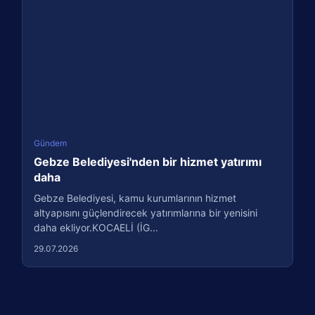
Gündem
Gebze Belediyesi'nden bir hizmet yatırımı
daha
Gebze Belediyesi, kamu kurumlarının hizmet
altyapısını güçlendirecek yatırımlarına bir yenisini
daha ekliyor.KOCAELİ (İG...
29.07.2026