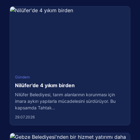
Gündem
Nilüfer'de 4 yıkım birden
Nilüfer Belediyesi, tarım alanlarının korunması için
imara aykırı yapılarla mücadelesini sürdürüyor. Bu
kapsamda Tahtalı...
29.07.2026