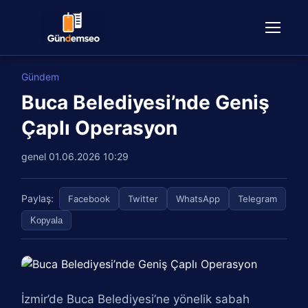
Gündem
Buca Belediyesi’nde Geniş
Çaplı Operasyon
genel
01.06.2026 10:29
Paylaş:
Facebook
Twitter
WhatsApp
Telegram
Kopyala
İzmir’de Buca Belediyesi’ne yönelik sabah