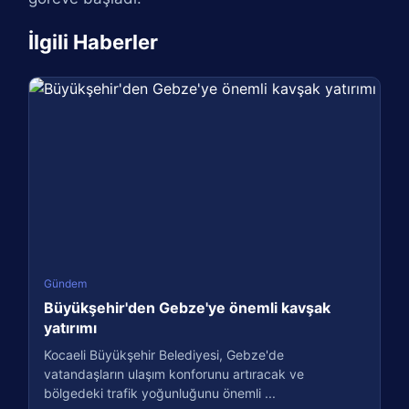
İlgili Haberler
Gündem
Büyükşehir'den Gebze'ye önemli kavşak
yatırımı
Kocaeli Büyükşehir Belediyesi, Gebze'de
vatandaşların ulaşım konforunu artıracak ve
bölgedeki trafik yoğunluğunu önemli ...