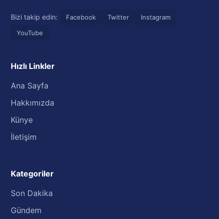
Bizi takip edin:
Facebook
Twitter
Instagram
YouTube
Hızlı Linkler
Ana Sayfa
Hakkımızda
Künye
İletişim
Kategoriler
Son Dakika
Gündem