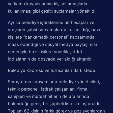
ve kamu kaynaklarının kişisel amaçlarla
kullanılması gibi çeşitli suçlamalar yöneltildi.
Ayrıca belediye iştiraklerine ait hesaplar ve
araçların şahsi harcamalarda kullanıldığı, bazı
kişilere “bankamatik personel” kapsamında
maaş ödendiği ve sosyal medya paylaşımları
nedeniyle bazı kişilere yönelik şiddet
iddialarının da dosyada yer aldığı aktarıldı.
Belediye Kadrosu ve İş İnsanları da Listede
Soruşturma kapsamında belediye yöneticileri,
teknik personel, iştirak çalışanları, firma
sahipleri ve müteahhitlerin de aralarında
bulunduğu geniş bir şüpheli listesi oluşturuldu.
Toplam 62 kişinin farklı görev ve pozisyonlardan