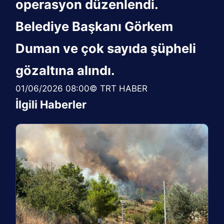
operasyon düzenlendi.
Belediye Başkanı Görkem
Duman ve çok sayıda şüpheli
gözaltına alındı.
01/06/2026 08:00© TRT HABER
İlgili Haberler