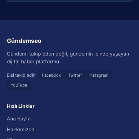
Gündemseo
Gündemi takip eden değil, gündemin içinde yaşayan
dijital haber platformu.
Bizi takip edin:
Facebook
Twitter
Instagram
YouTube
Hızlı Linkler
Ana Sayfa
Hakkımızda