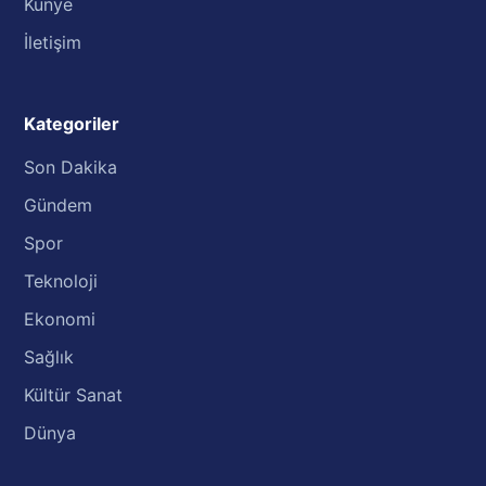
Künye
İletişim
Kategoriler
Son Dakika
Gündem
Spor
Teknoloji
Ekonomi
Sağlık
Kültür Sanat
Dünya