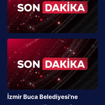
İzmir Buca Belediyesi'ne