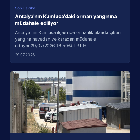
Son Dakika
Antalya'nın Kumluca'daki orman yangınına
müdahale ediliyor
Antalya'nın Kumluca ilçesinde ormanlık alanda çıkan
yangına havadan ve karadan müdahale
ediliyor.29/07/2026 16:50© TRT H...
29.07.2026