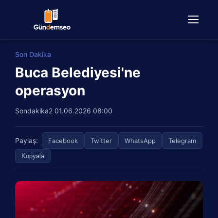
Son Dakika
Buca Belediyesi'ne
operasyon
Sondakika2
01.06.2026 08:00
Paylaş:
Facebook
Twitter
WhatsApp
Telegram
Kopyala