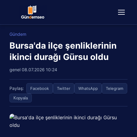
Gündem
Bursa'da ilçe şenliklerinin
ikinci durağı Gürsu oldu
genel
08.07.2026 10:24
Paylaş:
Facebook
Twitter
WhatsApp
Telegram
Kopyala