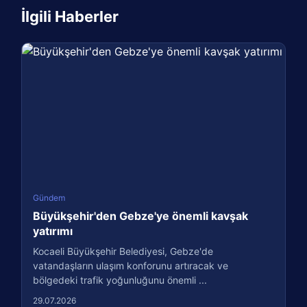
İlgili Haberler
Gündem
Büyükşehir'den Gebze'ye önemli kavşak
yatırımı
Kocaeli Büyükşehir Belediyesi, Gebze'de
vatandaşların ulaşım konforunu artıracak ve
bölgedeki trafik yoğunluğunu önemli ...
29.07.2026