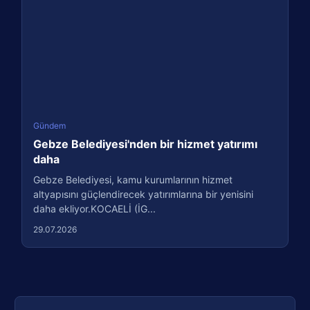
Gündem
Gebze Belediyesi'nden bir hizmet yatırımı
daha
Gebze Belediyesi, kamu kurumlarının hizmet
altyapısını güçlendirecek yatırımlarına bir yenisini
daha ekliyor.KOCAELİ (İG...
29.07.2026