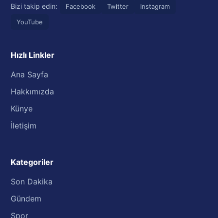
Bizi takip edin:
Facebook
Twitter
Instagram
YouTube
Hızlı Linkler
Ana Sayfa
Hakkımızda
Künye
İletişim
Kategoriler
Son Dakika
Gündem
Spor