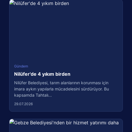
Gündem
Nilüfer'de 4 yıkım birden
Nilüfer Belediyesi, tarım alanlarının korunması için
imara aykırı yapılarla mücadelesini sürdürüyor. Bu
kapsamda Tahtalı...
29.07.2026