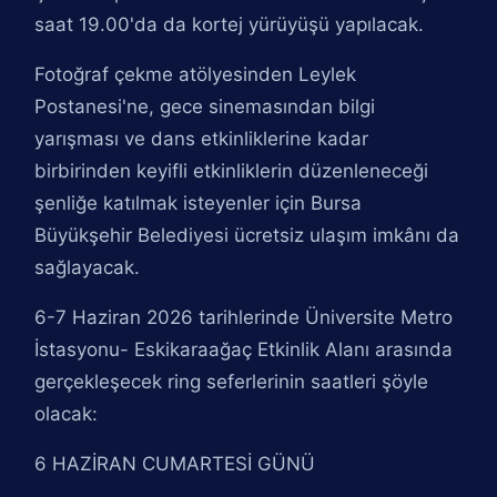
saat 19.00'da da kortej yürüyüşü yapılacak.
Fotoğraf çekme atölyesinden Leylek
Postanesi'ne, gece sinemasından bilgi
yarışması ve dans etkinliklerine kadar
birbirinden keyifli etkinliklerin düzenleneceği
şenliğe katılmak isteyenler için Bursa
Büyükşehir Belediyesi ücretsiz ulaşım imkânı da
sağlayacak.
6-7 Haziran 2026 tarihlerinde Üniversite Metro
İstasyonu- Eskikaraağaç Etkinlik Alanı arasında
gerçekleşecek ring seferlerinin saatleri şöyle
olacak:
6 HAZİRAN CUMARTESİ GÜNÜ