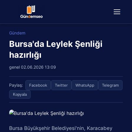
Gündem
Bursa'da Leylek Şenliği
hazırlığı
genel
02.06.2026 13:09
Paylaş:
Facebook
Twitter
WhatsApp
Telegram
Kopyala
Bursa Büyükşehir Belediyesi'nin, Karacabey