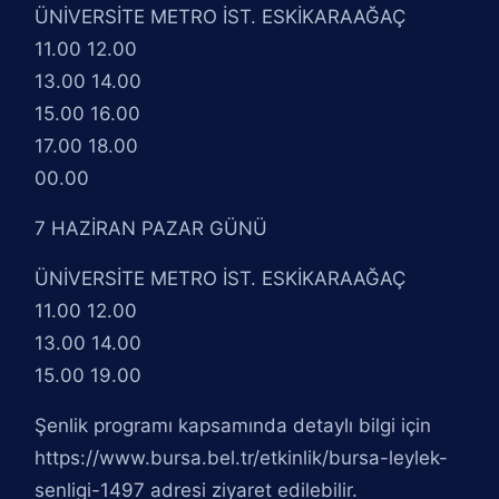
ÜNİVERSİTE METRO İST. ESKİKARAAĞAÇ
11.00 12.00
13.00 14.00
15.00 16.00
17.00 18.00
00.00
7 HAZİRAN PAZAR GÜNÜ
ÜNİVERSİTE METRO İST. ESKİKARAAĞAÇ
11.00 12.00
13.00 14.00
15.00 19.00
Şenlik programı kapsamında detaylı bilgi için
https://www.bursa.bel.tr/etkinlik/bursa-leylek-
senligi-1497 adresi ziyaret edilebilir.