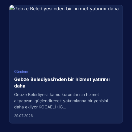
Gündem
Gebze Belediyesi'nden bir hizmet yatırımı
daha
Gebze Belediyesi, kamu kurumlarının hizmet
altyapısını güçlendirecek yatırımlarına bir yenisini
daha ekliyor.KOCAELİ (İG...
29.07.2026