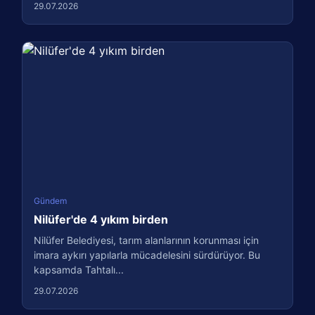
29.07.2026
Gündem
Nilüfer'de 4 yıkım birden
Nilüfer Belediyesi, tarım alanlarının korunması için
imara aykırı yapılarla mücadelesini sürdürüyor. Bu
kapsamda Tahtalı...
29.07.2026