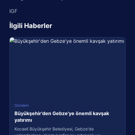
IGF
İlgili Haberler
Gündem
Büyükşehir'den Gebze'ye önemli kavşak
yatırımı
Kocaeli Büyükşehir Belediyesi, Gebze'de