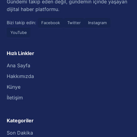
Gündemi takip eden değil, gündemin içinde yaşayan
dijital haber platformu.
Bizi takip edin:
Facebook
Twitter
Instagram
YouTube
Hızlı Linkler
Ana Sayfa
Hakkımızda
Künye
İletişim
Kategoriler
Son Dakika