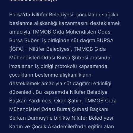
Bursa'da Nilüfer Belediyesi, çocukların sağlıklı
beslenme alışkanlığı kazanmasını desteklemek
amacıyla TMMOB Gıda Mühendisleri Odası
Bursa Şubesi iş birliğinde süt dağıttı.BURSA
(İGFA) - Nilüfer Belediyesi, TMMOB Gıda
Mühendisleri Odası Bursa Şubesi arasında
imzalanan iş birliği protokolü kapsamında
çocukların beslenme alışkanlıklarını
desteklemek amacıyla süt dağıtımı etkinliği
düzenledi. Bu kapsamda Nilüfer Belediye
Başkan Yardımcısı Okan Şahin, TMMOB Gıda
Mühendisleri Odası Bursa Şubesi Başkanı
Serkan Durmuş ile birlikte Nilüfer Belediyesi
Kadın ve Çocuk Akademileri'nde eğitim alan