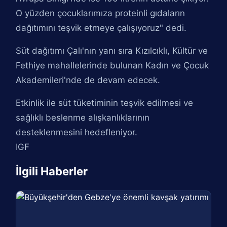
O yüzden çocuklarımıza proteinli gıdaların
dağıtımını teşvik etmeye çalışıyoruz" dedi.
Süt dağıtımı Çalı'nın yanı sıra Kızılcıklı, Kültür ve
Fethiye mahallelerinde bulunan Kadın ve Çocuk
Akademileri'nde de devam edecek.
Etkinlik ile süt tüketiminin teşvik edilmesi ve
sağlıklı beslenme alışkanlıklarının
desteklenmesini hedefleniyor.
IGF
İlgili Haberler