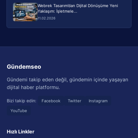
Webrek Tasarım’dan Dijital Dönüşüme Yeni
Yaklaşım: İşletmele...
11.02.2026
Gündemseo
Gündemi takip eden değil, gündemin içinde yaşayan
dijital haber platformu.
Bizi takip edin:
Facebook
Twitter
Instagram
YouTube
Hızlı Linkler