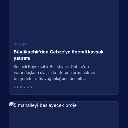
Gündem
Büyükşehir'den Gebze'ye önemli kavşak
yatırımı
Kocaeli Büyükşehir Belediyesi, Gebze'de
vatandaşların ulaşım konforunu artıracak ve
bölgedeki trafik yoğunluğunu önemli ...
29.07.2026