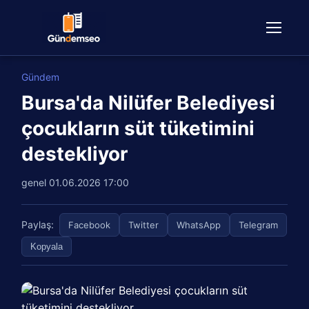
Gündem
Bursa'da Nilüfer Belediyesi
çocukların süt tüketimini
destekliyor
genel
01.06.2026 17:00
Paylaş:
Facebook
Twitter
WhatsApp
Telegram
Kopyala