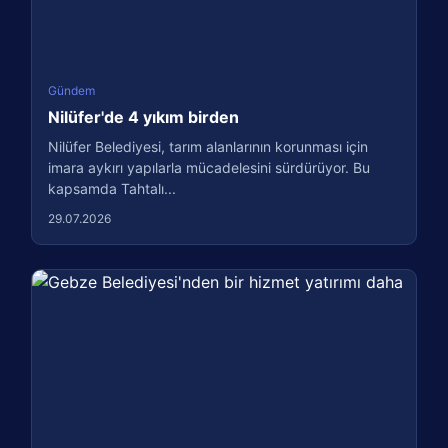
Gündem
Nilüfer'de 4 yıkım birden
Nilüfer Belediyesi, tarım alanlarının korunması için
imara aykırı yapılarla mücadelesini sürdürüyor. Bu
kapsamda Tahtalı...
29.07.2026