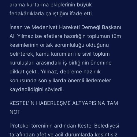
arama kurtarma ekiplerinin büyük
fedakârlıklarla çalıştığını ifade etti.
İnsan ve Medeniyet Hareketi Derneği Başkanı
Ali Yılmaz ise afetlere hazırlığın toplumun tüm
kesimlerinin ortak sorumluluğu olduğunu
belirterek, kamu kurumları ile sivil toplum
kuruluşları arasındaki iş birliğinin önemine
dikkat çekti. Yılmaz, depreme hazırlık
konusunda son yıllarda önemli ilerlemeler
kaydedildiğini söyledi.
KESTEL'İN HABERLEŞME ALTYAPISINA TAM
NOT
Protokol töreninin ardından Kestel Belediyesi
tarafından afet ve acil durumlarda kesintisiz