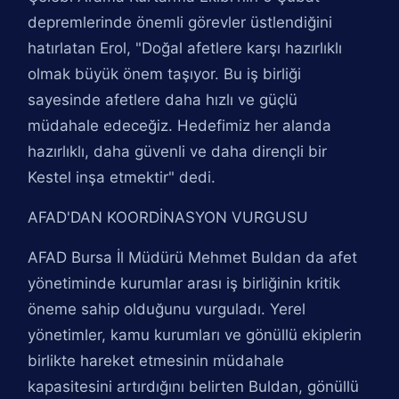
depremlerinde önemli görevler üstlendiğini
hatırlatan Erol, "Doğal afetlere karşı hazırlıklı
olmak büyük önem taşıyor. Bu iş birliği
sayesinde afetlere daha hızlı ve güçlü
müdahale edeceğiz. Hedefimiz her alanda
hazırlıklı, daha güvenli ve daha dirençli bir
Kestel inşa etmektir" dedi.
AFAD'DAN KOORDİNASYON VURGUSU
AFAD Bursa İl Müdürü Mehmet Buldan da afet
yönetiminde kurumlar arası iş birliğinin kritik
öneme sahip olduğunu vurguladı. Yerel
yönetimler, kamu kurumları ve gönüllü ekiplerin
birlikte hareket etmesinin müdahale
kapasitesini artırdığını belirten Buldan, gönüllü