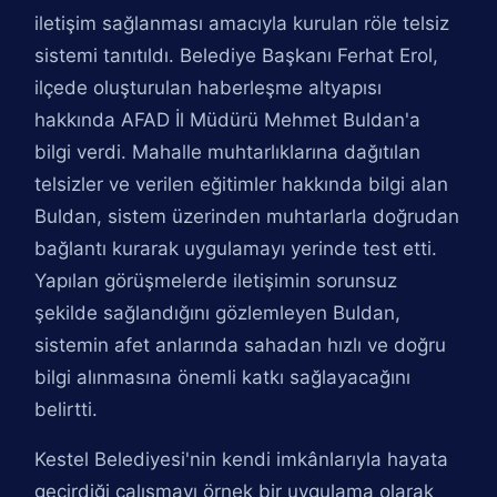
iletişim sağlanması amacıyla kurulan röle telsiz
sistemi tanıtıldı. Belediye Başkanı Ferhat Erol,
ilçede oluşturulan haberleşme altyapısı
hakkında AFAD İl Müdürü Mehmet Buldan'a
bilgi verdi. Mahalle muhtarlıklarına dağıtılan
telsizler ve verilen eğitimler hakkında bilgi alan
Buldan, sistem üzerinden muhtarlarla doğrudan
bağlantı kurarak uygulamayı yerinde test etti.
Yapılan görüşmelerde iletişimin sorunsuz
şekilde sağlandığını gözlemleyen Buldan,
sistemin afet anlarında sahadan hızlı ve doğru
bilgi alınmasına önemli katkı sağlayacağını
belirtti.
Kestel Belediyesi'nin kendi imkânlarıyla hayata
geçirdiği çalışmayı örnek bir uygulama olarak