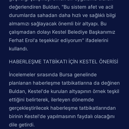
değerlendiren Buldan, "Bu sistem afet ve acil
durumlarda sahadan daha hızlı ve sağlıklı bilgi
almamızı sağlayacak önemli bir altyapı. Bu
çalışmadan dolayı Kestel Belediye Başkanımız
Ferhat Erol'a teşekkür ediyorum" ifadelerini
kullandı.
HABERLEŞME TATBİKATI İÇİN KESTEL ÖNERİSİ
İncelemeler sırasında Bursa genelinde
planlanan haberleşme tatbikatlarına da değinen
Buldan, Kestel'de kurulan altyapının örnek teşkil
ettiğini belirterek, ilerleyen dönemde
gerçekleştirilecek haberleşme tatbikatlarından
birinin Kestel'de yapılmasının faydalı olacağını
dile getirdi.