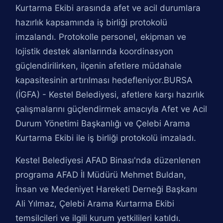
Kurtarma Ekibi arasında afet ve acil durumlara
hazırlık kapsamında iş birliği protokolü
imzalandı. Protokolle personel, ekipman ve
lojistik destek alanlarında koordinasyon
güçlendirilirken, ilçenin afetlere müdahale
kapasitesinin artırılması hedefleniyor.BURSA
(İGFA) - Kestel Belediyesi, afetlere karşı hazırlık
çalışmalarını güçlendirmek amacıyla Afet ve Acil
Durum Yönetimi Başkanlığı ve Çelebi Arama
Kurtarma Ekibi ile iş birliği protokolü imzaladı.
Kestel Belediyesi AFAD Binası'nda düzenlenen
programa AFAD İl Müdürü Mehmet Buldan,
İnsan ve Medeniyet Hareketi Derneği Başkanı
Ali Yılmaz, Çelebi Arama Kurtarma Ekibi
temsilcileri ve ilgili kurum yetkilileri katıldı.