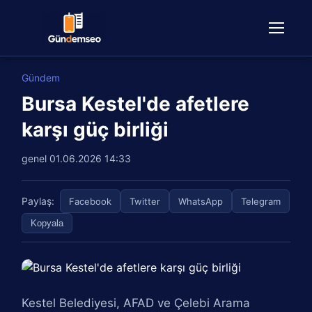
Gündem
Bursa Kestel'de afetlere
karşı güç birliği
genel
01.06.2026 14:33
Paylaş:
Facebook
Twitter
WhatsApp
Telegram
Kopyala
Kestel Belediyesi, AFAD ve Çelebi Arama