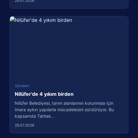
29.07.2026
Gündem
Nilüfer'de 4 yıkım birden
Nilüfer Belediyesi, tarım alanlarının korunması için
imara aykırı yapılarla mücadelesini sürdürüyor. Bu
kapsamda Tahtalı...
29.07.2026