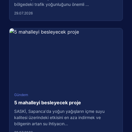
bölgedeki trafik yoğunluğunu önemli ...
29.07.2026
Gündem
5 mahalleyi besleyecek proje
SASKİ, Sapanca'da yoğun yağışların içme suyu
kalitesi üzerindeki etkisini en aza indirmek ve
bölgenin artan su ihtiyacın...