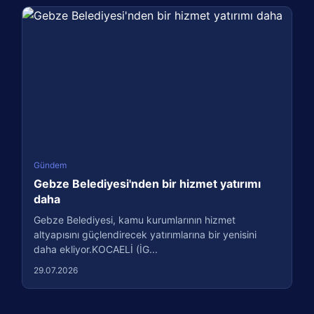
Gündem
Gebze Belediyesi'nden bir hizmet yatırımı
daha
Gebze Belediyesi, kamu kurumlarının hizmet
altyapısını güçlendirecek yatırımlarına bir yenisini
daha ekliyor.KOCAELİ (İG...
29.07.2026