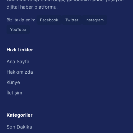
dijital haber platformu.
Bizi takip edin:
Facebook
Twitter
Instagram
YouTube
Hızlı Linkler
Ana Sayfa
Hakkımızda
Künye
İletişim
Kategoriler
Son Dakika