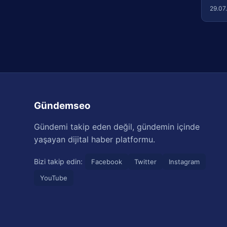
29.07
Gündemseo
Gündemi takip eden değil, gündemin içinde
yaşayan dijital haber platformu.
Bizi takip edin:
Facebook
Twitter
Instagram
YouTube