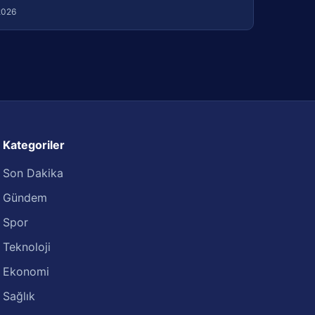
2026
Kategoriler
Son Dakika
Gündem
Spor
Teknoloji
Ekonomi
Sağlık