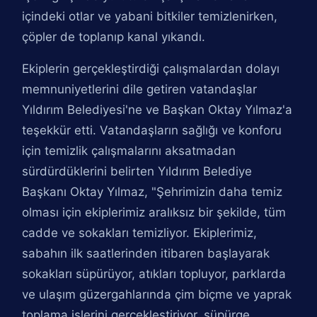
içindeki otlar ve yabani bitkiler temizlenirken,
çöpler de toplanıp kanal yıkandı.
Ekiplerin gerçekleştirdiği çalışmalardan dolayı
memnuniyetlerini dile getiren vatandaşlar
Yıldırım Belediyesi'ne ve Başkan Oktay Yılmaz'a
teşekkür etti. Vatandaşların sağlığı ve konforu
için temizlik çalışmalarını aksatmadan
sürdürdüklerini belirten Yıldırım Belediye
Başkanı Oktay Yılmaz, "Şehrimizin daha temiz
olması için ekiplerimiz aralıksız bir şekilde, tüm
cadde ve sokakları temizliyor. Ekiplerimiz,
sabahın ilk saatlerinden itibaren başlayarak
sokakları süpürüyor, atıkları topluyor, parklarda
ve ulaşım güzergahlarında çim biçme ve yaprak
toplama işlerini gerçekleştiriyor, süpürge