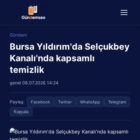
Gündem
Bursa Yıldırım'da Selçukbey
Kanalı'nda kapsamlı
temizlik
genel
08.07.2026 14:24
Paylaş:
Facebook
Twitter
WhatsApp
Telegram
Kopyala