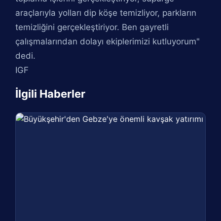
araçlarıyla yolları dip köşe temizliyor, parkların
temizliğini gerçekleştiriyor. Ben gayretli
çalışmalarından dolayı ekiplerimizi kutluyorum"
dedi.
IGF
İlgili Haberler