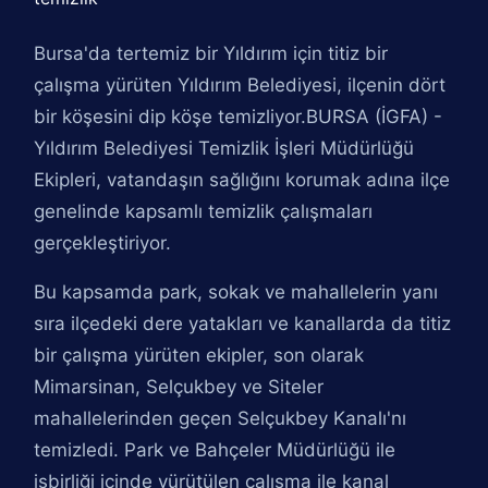
Bursa'da tertemiz bir Yıldırım için titiz bir
çalışma yürüten Yıldırım Belediyesi, ilçenin dört
bir köşesini dip köşe temizliyor.BURSA (İGFA) -
Yıldırım Belediyesi Temizlik İşleri Müdürlüğü
Ekipleri, vatandaşın sağlığını korumak adına ilçe
genelinde kapsamlı temizlik çalışmaları
gerçekleştiriyor.
Bu kapsamda park, sokak ve mahallelerin yanı
sıra ilçedeki dere yatakları ve kanallarda da titiz
bir çalışma yürüten ekipler, son olarak
Mimarsinan, Selçukbey ve Siteler
mahallelerinden geçen Selçukbey Kanalı'nı
temizledi. Park ve Bahçeler Müdürlüğü ile
işbirliği içinde yürütülen çalışma ile kanal