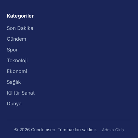
Kategoriler
Son Dakika
Gündem
Spor
Teknoloji
Ekonomi
Sağlık
Kültür Sanat
Dünya
© 2026 Gündemseo. Tüm hakları saklıdır.
Admin Giriş