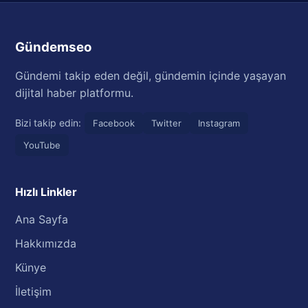
Gündemseo
Gündemi takip eden değil, gündemin içinde yaşayan
dijital haber platformu.
Bizi takip edin:
Facebook
Twitter
Instagram
YouTube
Hızlı Linkler
Ana Sayfa
Hakkımızda
Künye
İletişim