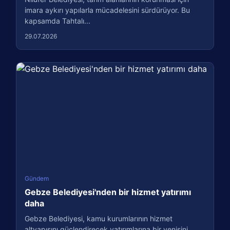
imara aykırı yapılarla mücadelesini sürdürüyor. Bu
kapsamda Tahtalı...
29.07.2026
Gündem
Gebze Belediyesi'nden bir hizmet yatırımı
daha
Gebze Belediyesi, kamu kurumlarının hizmet
altyapısını güçlendirecek yatırımlarına bir yenisini