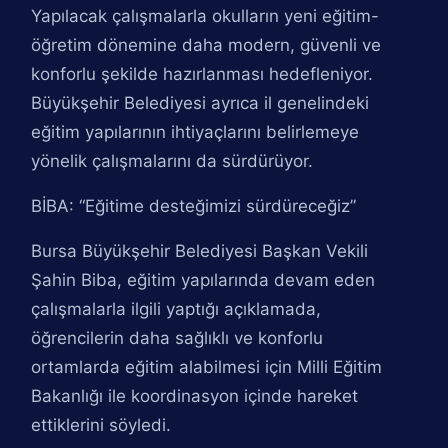
Yapılacak çalışmalarla okulların yeni eğitim-
öğretim dönemine daha modern, güvenli ve
konforlu şekilde hazırlanması hedefleniyor.
Büyükşehir Belediyesi ayrıca il genelindeki
eğitim yapılarının ihtiyaçlarını belirlemeye
yönelik çalışmalarını da sürdürüyor.
BİBA: “Eğitime desteğimizi sürdüreceğiz”
Bursa Büyükşehir Belediyesi Başkan Vekili
Şahin Biba, eğitim yapılarında devam eden
çalışmalarla ilgili yaptığı açıklamada,
öğrencilerin daha sağlıklı ve konforlu
ortamlarda eğitim alabilmesi için Milli Eğitim
Bakanlığı ile koordinasyon içinde hareket
ettiklerini söyledi.