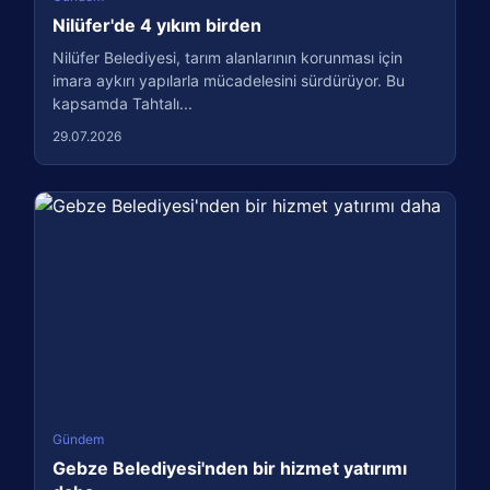
Nilüfer'de 4 yıkım birden
Nilüfer Belediyesi, tarım alanlarının korunması için
imara aykırı yapılarla mücadelesini sürdürüyor. Bu
kapsamda Tahtalı...
29.07.2026
Gündem
Gebze Belediyesi'nden bir hizmet yatırımı