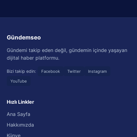
Gündemseo
Gündemi takip eden değil, gündemin içinde yaşayan
dijital haber platformu.
Bizi takip edin:
Facebook
Twitter
Instagram
YouTube
Hızlı Linkler
Ana Sayfa
Hakkımızda
Künye