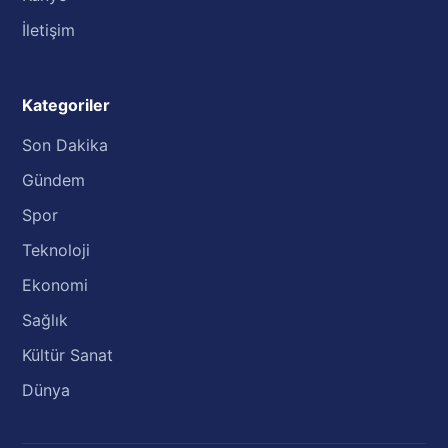
İletişim
Kategoriler
Son Dakika
Gündem
Spor
Teknoloji
Ekonomi
Sağlık
Kültür Sanat
Dünya