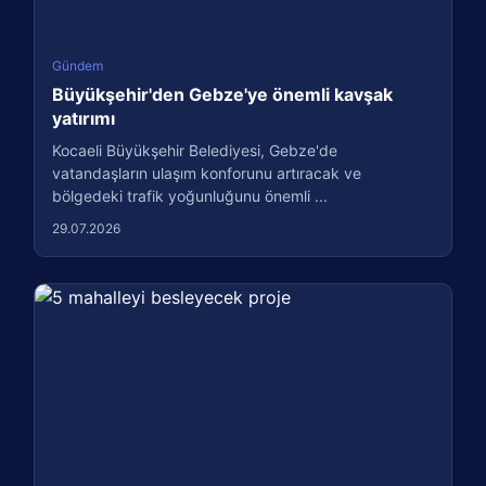
Gündem
Büyükşehir'den Gebze'ye önemli kavşak
yatırımı
Kocaeli Büyükşehir Belediyesi, Gebze'de
vatandaşların ulaşım konforunu artıracak ve
bölgedeki trafik yoğunluğunu önemli ...
29.07.2026