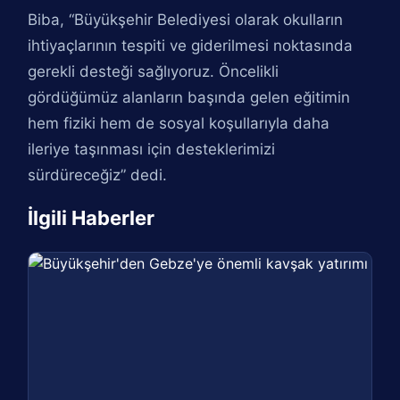
Biba, “Büyükşehir Belediyesi olarak okulların
ihtiyaçlarının tespiti ve giderilmesi noktasında
gerekli desteği sağlıyoruz. Öncelikli
gördüğümüz alanların başında gelen eğitimin
hem fiziki hem de sosyal koşullarıyla daha
ileriye taşınması için desteklerimizi
sürdüreceğiz” dedi.
İlgili Haberler