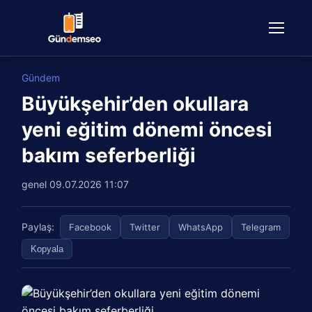
Gündem
Büyükşehir’den okullara
yeni eğitim dönemi öncesi
bakım seferberliği
genel
09.07.2026 11:07
Paylaş:
Facebook
Twitter
WhatsApp
Telegram
Kopyala