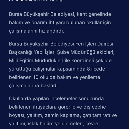
Bursa Büyükşehir Belediyesi, kent genelinde
bakım ve onarım ihtiyacı bulunan okullar için
çalışmalarını hızlandırdı.
Bursa Büyükşehir Belediyesi Fen İşleri Dairesi
Başkanlığı Yapı İşleri Şube Müdürlüğü ekipleri,
Milli Eğitim Müdürlükleri ile koordineli şekilde
yürüttüğü çalışmalar kapsamında 8 ilçede
belirlenen 10 okulda bakım ve yenileme
çalışmalarına başladı.
Okullarda yapılan incelemeler sonucunda
belirlenen ihtiyaçlara göre; iç ve dış cephe
boyası, yalıtım, zemin kaplama, çatı tamiratı ve
yalıtımı, ıslak hacim yenilemeleri, çevre