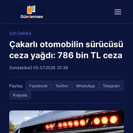
Son Dakika
Çakarlı otomobilin sürücüsü
ceza yağdı: 786 bin TL ceza
Sondakika2
05.07.2026 20:36
Paylaş:
Facebook
Twitter
WhatsApp
Telegram
Kopyala