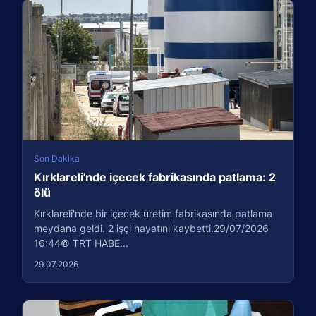
Son Dakika
Kırklareli'nde içecek fabrikasında patlama: 2
ölü
Kırklareli'nde bir içecek üretim fabrikasında patlama
meydana geldi. 2 işçi hayatını kaybetti.29/07/2026
16:44© TRT HABE...
29.07.2026