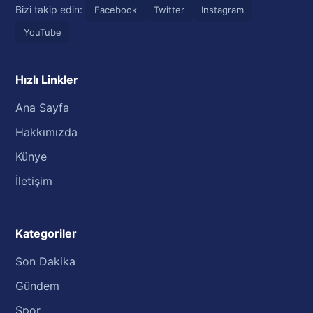
Bizi takip edin:
Facebook
Twitter
Instagram
YouTube
Hızlı Linkler
Ana Sayfa
Hakkımızda
Künye
İletişim
Kategoriler
Son Dakika
Gündem
Spor