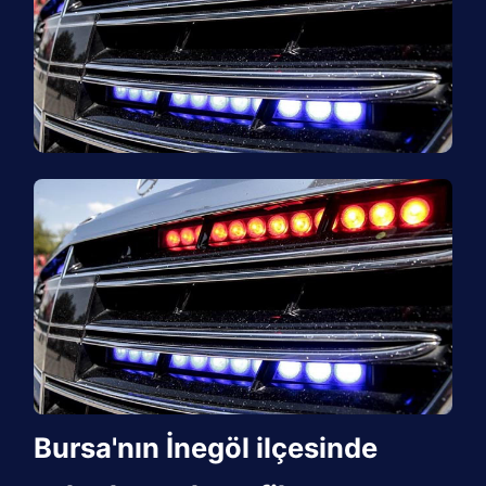
Bursa'nın İnegöl ilçesinde