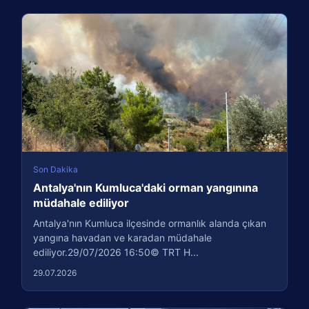
Son Dakika
Antalya'nın Kumluca'daki orman yangınına
müdahale ediliyor
Antalya'nın Kumluca ilçesinde ormanlık alanda çıkan
yangına havadan ve karadan müdahale
ediliyor.29/07/2026 16:50© TRT H...
29.07.2026