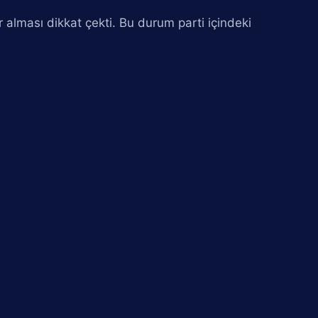
er alması dikkat çekti. Bu durum parti içindeki