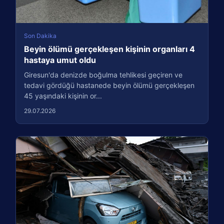
Son Dakika
Beyin ölümü gerçekleşen kişinin organları 4
hastaya umut oldu
Giresun'da denizde boğulma tehlikesi geçiren ve
tedavi gördüğü hastanede beyin ölümü gerçekleşen
45 yaşındaki kişinin or...
29.07.2026