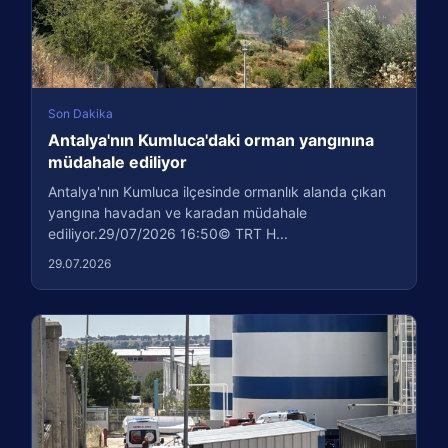
Son Dakika
Antalya'nın Kumluca'daki orman yangınına
müdahale ediliyor
Antalya'nın Kumluca ilçesinde ormanlık alanda çıkan
yangına havadan ve karadan müdahale
ediliyor.29/07/2026 16:50© TRT H...
29.07.2026