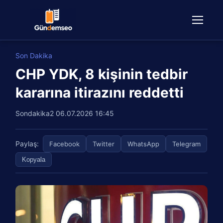
Son Dakika
CHP YDK, 8 kişinin tedbir
kararına itirazını reddetti
Sondakika2
06.07.2026 16:45
Paylaş:
Facebook
Twitter
WhatsApp
Telegram
Kopyala