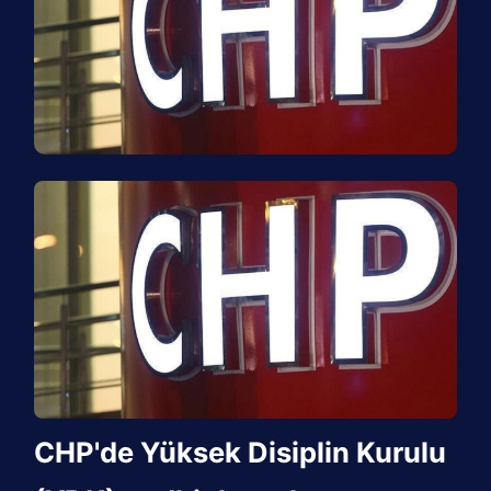
CHP'de Yüksek Disiplin Kurulu