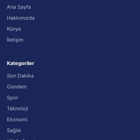
Ana Sayfa
Hakkımızda
Künye
İletişim
Kategoriler
Son Dakika
Gündem
Spor
Teknoloji
Ekonomi
Sağlık