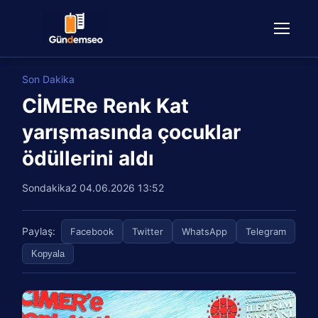
Son Dakika
CİMERe Renk Kat
yarışmasında çocuklar
ödüllerini aldı
Sondakika2
04.06.2026 13:52
Paylaş:
Facebook
Twitter
WhatsApp
Telegram
Kopyala