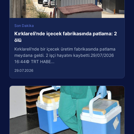
Son Dakika
Kırklareli'nde içecek fabrikasında patlama: 2
ölü
Kırklareli'nde bir içecek üretim fabrikasında patlama
meydana geldi. 2 işçi hayatını kaybetti.29/07/2026
16:44© TRT HABE...
29.07.2026