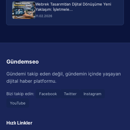
Webrek Tasarım’dan Dijital Dönüşüme Yeni
Yaklaşım: İşletmele...
11.02.2026
Gündemseo
Gündemi takip eden değil, gündemin içinde yaşayan
dijital haber platformu.
Bizi takip edin:
Facebook
Twitter
Instagram
YouTube
Hızlı Linkler