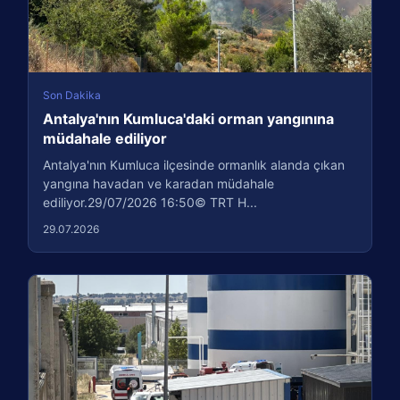
Son Dakika
Antalya'nın Kumluca'daki orman yangınına
müdahale ediliyor
Antalya'nın Kumluca ilçesinde ormanlık alanda çıkan
yangına havadan ve karadan müdahale
ediliyor.29/07/2026 16:50© TRT H...
29.07.2026