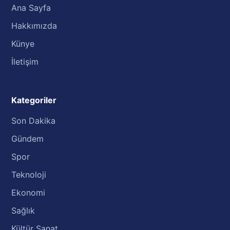
Ana Sayfa
Hakkımızda
Künye
İletişim
Kategoriler
Son Dakika
Gündem
Spor
Teknoloji
Ekonomi
Sağlık
Kültür Sanat