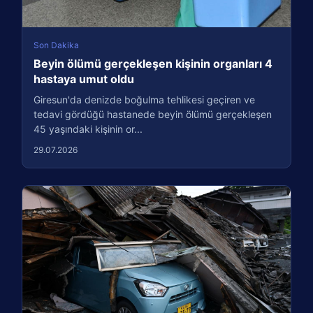
Son Dakika
Beyin ölümü gerçekleşen kişinin organları 4
hastaya umut oldu
Giresun'da denizde boğulma tehlikesi geçiren ve
tedavi gördüğü hastanede beyin ölümü gerçekleşen
45 yaşındaki kişinin or...
29.07.2026