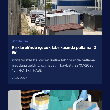
Son Dakika
Kırklareli'nde içecek fabrikasında patlama: 2
ölü
Kırklareli'nde bir içecek üretim fabrikasında patlama
meydana geldi. 2 işçi hayatını kaybetti.29/07/2026
16:44© TRT HABE...
29.07.2026