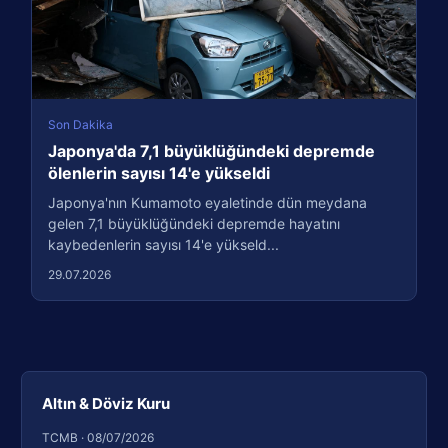
Son Dakika
Japonya'da 7,1 büyüklüğündeki depremde
ölenlerin sayısı 14'e yükseldi
Japonya'nın Kumamoto eyaletinde dün meydana
gelen 7,1 büyüklüğündeki depremde hayatını
kaybedenlerin sayısı 14'e yükseld...
29.07.2026
Altın & Döviz Kuru
TCMB · 08/07/2026