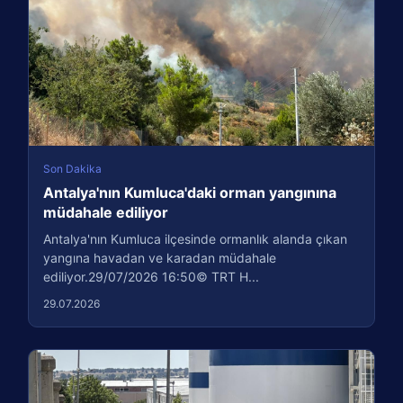
Son Dakika
Antalya'nın Kumluca'daki orman yangınına
müdahale ediliyor
Antalya'nın Kumluca ilçesinde ormanlık alanda çıkan
yangına havadan ve karadan müdahale
ediliyor.29/07/2026 16:50© TRT H...
29.07.2026