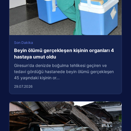
Son Dakika
Beyin ölümü gerçekleşen kişinin organları 4
hastaya umut oldu
Giresun'da denizde boğulma tehlikesi geçiren ve
tedavi gördüğü hastanede beyin ölümü gerçekleşen
45 yaşındaki kişinin or...
29.07.2026