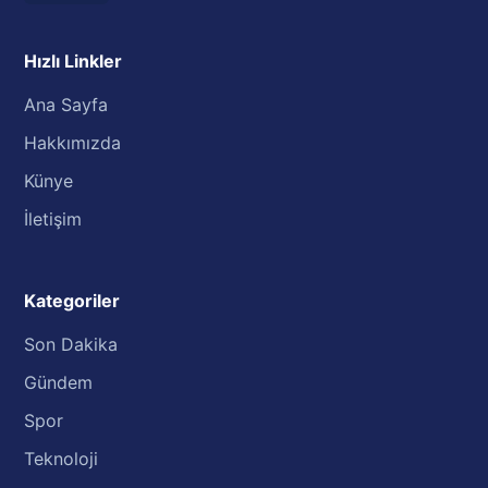
Hızlı Linkler
Ana Sayfa
Hakkımızda
Künye
İletişim
Kategoriler
Son Dakika
Gündem
Spor
Teknoloji