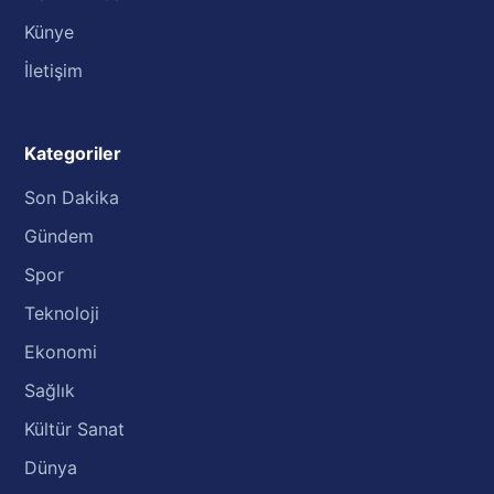
Künye
İletişim
Kategoriler
Son Dakika
Gündem
Spor
Teknoloji
Ekonomi
Sağlık
Kültür Sanat
Dünya