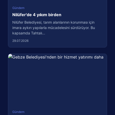
Gündem
Nilüfer'de 4 yıkım birden
Nilüfer Belediyesi, tarım alanlarının korunması için
imara aykırı yapılarla mücadelesini sürdürüyor. Bu
kapsamda Tahtalı...
29.07.2026
Gündem