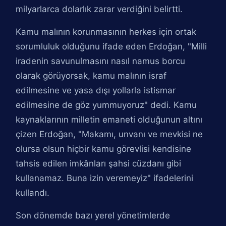
milyarlarca dolarlık zarar verdiğini belirtti.
Kamu malının korunmasının herkes için ortak
sorumluluk olduğunu ifade eden Erdoğan, "Milli
iradenin savunulmasını nasıl namus borcu
olarak görüyorsak, kamu malının israf
edilmesine ve yasa dışı yollarla istismar
edilmesine de göz yummuyoruz" dedi. Kamu
kaynaklarının milletin emaneti olduğunun altını
çizen Erdoğan, "Makamı, unvanı ve mevkisi ne
olursa olsun hiçbir kamu görevlisi kendisine
tahsis edilen imkânları şahsi cüzdanı gibi
kullanamaz. Buna izin veremeyiz" ifadelerini
kullandı.
Son dönemde bazı yerel yönetimlerde