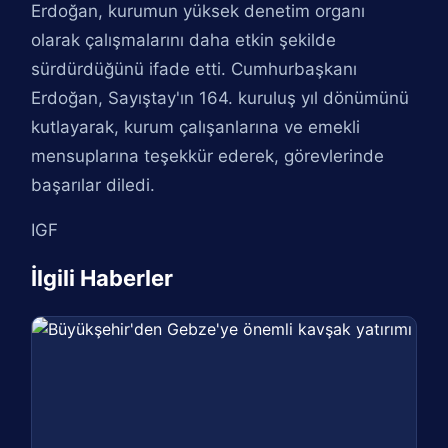
Erdoğan, kurumun yüksek denetim organı
olarak çalışmalarını daha etkin şekilde
sürdürdüğünü ifade etti. Cumhurbaşkanı
Erdoğan, Sayıştay'ın 164. kuruluş yıl dönümünü
kutlayarak, kurum çalışanlarına ve emekli
mensuplarına teşekkür ederek, görevlerinde
başarılar diledi.
IGF
İlgili Haberler