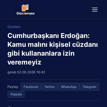
Gündem
Cumhurbaşkanı Erdoğan:
Kamu malını kişisel cüzdanı
gibi kullananlara izin
veremeyiz
genel
02.06.2026 16:42
Paylaş:
Facebook
Twitter
WhatsApp
Telegram
Kopyala