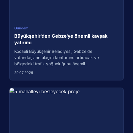
Gündem
Büyükşehir'den Gebze'ye önemli kavşak
yatırımı
Kocaeli Büyükşehir Belediyesi, Gebze'de
vatandaşların ulaşım konforunu artıracak ve
bölgedeki trafik yoğunluğunu önemli ...
29.07.2026