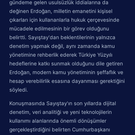
gündeme gelen usulsüzlük iddialarına da
değinen Erdoğan, milletin emanetini kişisel
çıkarları için kullananlarla hukuk çerçevesinde
mücadele edilmesinin bir görev olduğunu
belirtti. Sayıştay'dan beklentilerinin yalnızca
denetim yapmak değil, aynı zamanda kamu
yönetimine rehberlik ederek Türkiye Yüzyılı
hedeflerine katkı sunmak olduğunu dile getiren
Erdoğan, modern kamu yönetiminin şeffaflık ve
hesap verebilirlik esasına dayanması gerektiğini
söyledi.
Konuşmasında Sayıştay'ın son yıllarda dijital
denetim, veri analitiği ve yeni teknolojilerin
kullanımı alanlarında önemli dönüşümler
gerçekleştirdiğini belirten Cumhurbaşkanı