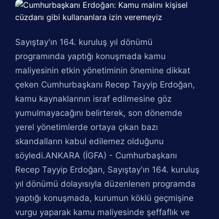
Sayıştay'ın 164. kuruluş yıl dönümü
programında yaptığı konuşmada kamu
maliyesinin etkin yönetiminin önemine dikkat
çeken Cumhurbaşkanı Recep Tayyip Erdoğan,
kamu kaynaklarının israf edilmesine göz
yumulmayacağını belirterek, son dönemde
yerel yönetimlerde ortaya çıkan bazı
skandalların kabul edilemez olduğunu
söyledi.ANKARA (İGFA) - Cumhurbaşkanı
Recep Tayyip Erdoğan, Sayıştay'ın 164. kuruluş
yıl dönümü dolayısıyla düzenlenen programda
yaptığı konuşmada, kurumun köklü geçmişine
vurgu yaparak kamu maliyesinde şeffaflık ve