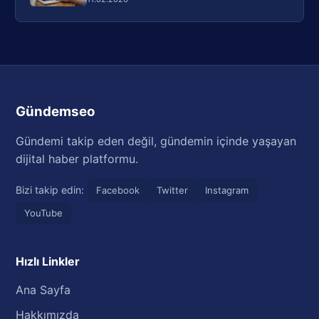
Gündemseo
Gündemi takip eden değil, gündemin içinde yaşayan
dijital haber platformu.
Bizi takip edin:
Facebook
Twitter
Instagram
YouTube
Hızlı Linkler
Ana Sayfa
Hakkımızda