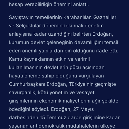
hesap verebilirliğin önemini anlattı.
Sayıştay'ın temellerinin Karahanlılar, Gazneliler
ve Selçuklular dönemindeki mali denetim
anlayışına kadar uzandığını belirten Erdoğan,
kurumun devlet geleneğinin devamlılığını temsil
eden önemli yapılardan biri olduğunu ifade etti.
Kamu kaynaklarının etkin ve verimli
kullanılmasının devletlerin gücü açısından
hayati öneme sahip olduğunu vurgulayan
Cumhurbaşkanı Erdoğan, Türkiye'nin geçmişte
savurganlık, kötü yönetim ve vesayet
girişimlerinin ekonomik maliyetlerini ağır şekilde
ödediğini söyledi. Erdoğan, 27 Mayıs
darbesinden 15 Temmuz darbe girişimine kadar
yaşanan antidemokratik müdahalelerin ülkeye