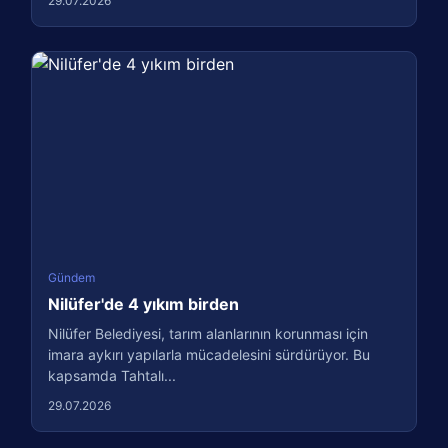
29.07.2026
Gündem
Nilüfer'de 4 yıkım birden
Nilüfer Belediyesi, tarım alanlarının korunması için
imara aykırı yapılarla mücadelesini sürdürüyor. Bu
kapsamda Tahtalı...
29.07.2026