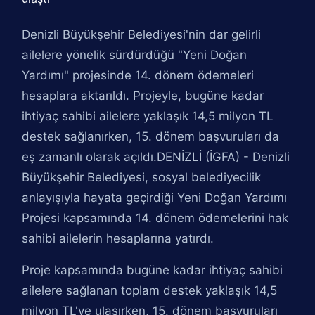
Denizli Büyükşehir Belediyesi'nin dar gelirli
ailelere yönelik sürdürdüğü "Yeni Doğan
Yardımı" projesinde 14. dönem ödemeleri
hesaplara aktarıldı. Projeyle, bugüne kadar
ihtiyaç sahibi ailelere yaklaşık 14,5 milyon TL
destek sağlanırken, 15. dönem başvuruları da
eş zamanlı olarak açıldı.DENİZLİ (İGFA) - Denizli
Büyükşehir Belediyesi, sosyal belediyecilik
anlayışıyla hayata geçirdiği Yeni Doğan Yardımı
Projesi kapsamında 14. dönem ödemelerini hak
sahibi ailelerin hesaplarına yatırdı.
Proje kapsamında bugüne kadar ihtiyaç sahibi
ailelere sağlanan toplam destek yaklaşık 14,5
milyon TL'ye ulaşırken, 15. dönem başvuruları