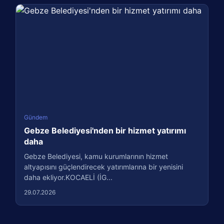
Gündem
Gebze Belediyesi'nden bir hizmet yatırımı
daha
Gebze Belediyesi, kamu kurumlarının hizmet
altyapısını güçlendirecek yatırımlarına bir yenisini
daha ekliyor.KOCAELİ (İG...
29.07.2026