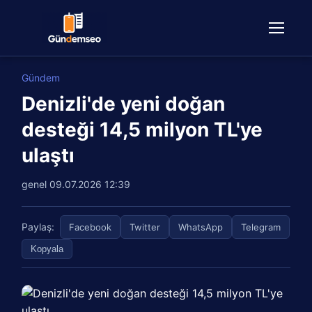
Gündem
Denizli'de yeni doğan
desteği 14,5 milyon TL'ye
ulaştı
genel
09.07.2026 12:39
Paylaş:
Facebook
Twitter
WhatsApp
Telegram
Kopyala