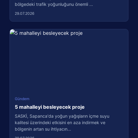
bölgedeki trafik yoğunluğunu önemli ...
29.07.2026
Gündem
5 mahalleyi besleyecek proje
SASKİ, Sapanca'da yoğun yağışların içme suyu
kalitesi üzerindeki etkisini en aza indirmek ve
bölgenin artan su ihtiyacın...