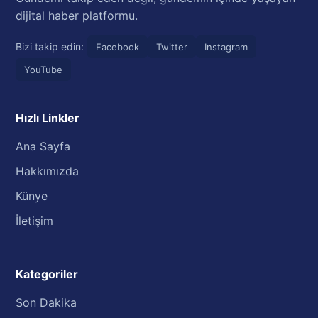
dijital haber platformu.
Bizi takip edin:
Facebook
Twitter
Instagram
YouTube
Hızlı Linkler
Ana Sayfa
Hakkımızda
Künye
İletişim
Kategoriler
Son Dakika