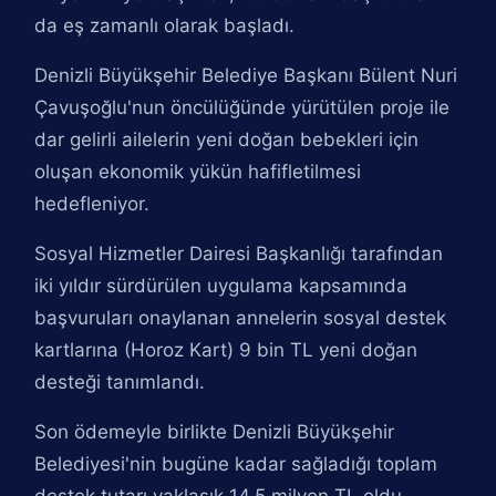
da eş zamanlı olarak başladı.
Denizli Büyükşehir Belediye Başkanı Bülent Nuri
Çavuşoğlu'nun öncülüğünde yürütülen proje ile
dar gelirli ailelerin yeni doğan bebekleri için
oluşan ekonomik yükün hafifletilmesi
hedefleniyor.
Sosyal Hizmetler Dairesi Başkanlığı tarafından
iki yıldır sürdürülen uygulama kapsamında
başvuruları onaylanan annelerin sosyal destek
kartlarına (Horoz Kart) 9 bin TL yeni doğan
desteği tanımlandı.
Son ödemeyle birlikte Denizli Büyükşehir
Belediyesi'nin bugüne kadar sağladığı toplam