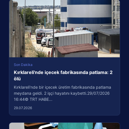
Son Dakika
Kırklareli'nde içecek fabrikasında patlama: 2
ölü
Kırklareli'nde bir içecek üretim fabrikasında patlama
meydana geldi. 2 işçi hayatını kaybetti.29/07/2026
16:44© TRT HABE...
29.07.2026