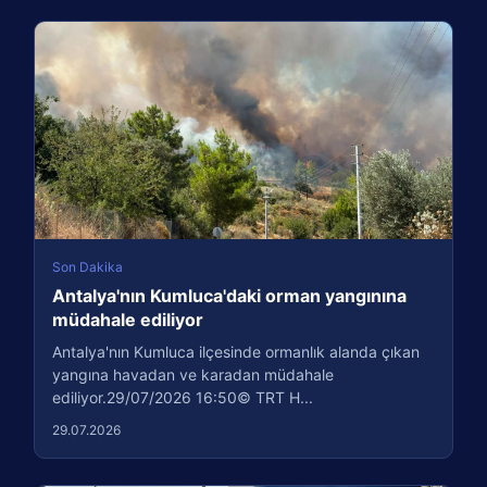
Son Dakika
Antalya'nın Kumluca'daki orman yangınına
müdahale ediliyor
Antalya'nın Kumluca ilçesinde ormanlık alanda çıkan
yangına havadan ve karadan müdahale
ediliyor.29/07/2026 16:50© TRT H...
29.07.2026