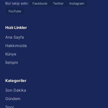
Bizi takip edin:
Facebook
Twitter
Instagram
YouTube
Hızlı Linkler
Ana Sayfa
Hakkımızda
Künye
İletişim
Kategoriler
Son Dakika
Gündem
Spor