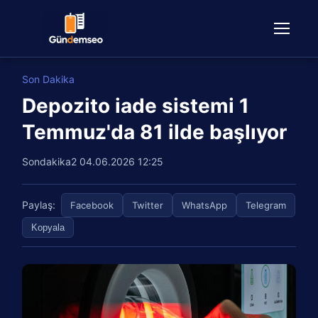
Son Dakika
Depozito iade sistemi 1
Temmuz'da 81 ilde başlıyor
Sondakika2
04.06.2026 12:25
Paylaş:
Facebook
Twitter
WhatsApp
Telegram
Kopyala