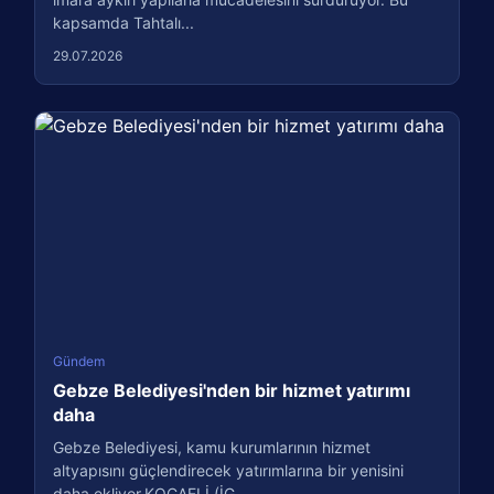
kapsamda Tahtalı...
29.07.2026
Gündem
Gebze Belediyesi'nden bir hizmet yatırımı
daha
Gebze Belediyesi, kamu kurumlarının hizmet
altyapısını güçlendirecek yatırımlarına bir yenisini
daha ekliyor.KOCAELİ (İG...