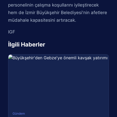
personelinin çalışma koşullarını iyileştirecek
hem de İzmir Büyükşehir Belediyesi'nin afetlere
müdahale kapasitesini artıracak.
IGF
İlgili Haberler
Gündem