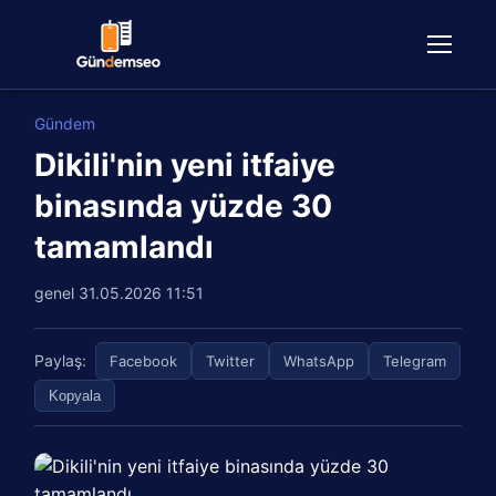
Gündem
Dikili'nin yeni itfaiye
binasında yüzde 30
tamamlandı
genel
31.05.2026 11:51
Paylaş:
Facebook
Twitter
WhatsApp
Telegram
Kopyala