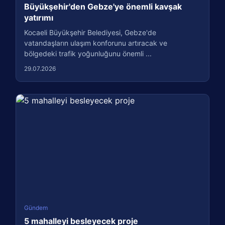
Büyükşehir'den Gebze'ye önemli kavşak
yatırımı
Kocaeli Büyükşehir Belediyesi, Gebze'de
vatandaşların ulaşım konforunu artıracak ve
bölgedeki trafik yoğunluğunu önemli ...
29.07.2026
Gündem
5 mahalleyi besleyecek proje