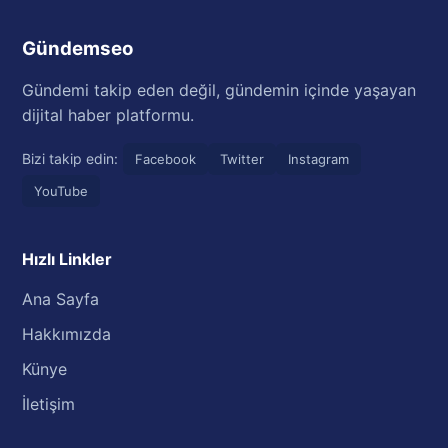
Gündemseo
Gündemi takip eden değil, gündemin içinde yaşayan
dijital haber platformu.
Bizi takip edin:
Facebook
Twitter
Instagram
YouTube
Hızlı Linkler
Ana Sayfa
Hakkımızda
Künye
İletişim