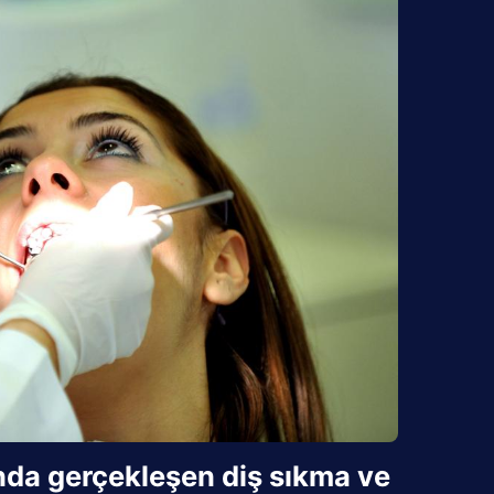
da gerçekleşen diş sıkma ve