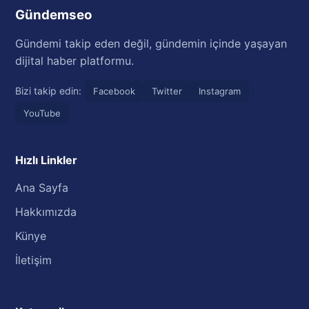
Gündemseo
Gündemi takip eden değil, gündemin içinde yaşayan
dijital haber platformu.
Bizi takip edin:
Facebook
Twitter
Instagram
YouTube
Hızlı Linkler
Ana Sayfa
Hakkımızda
Künye
İletişim