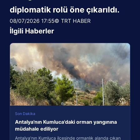
diplomatik rolü öne çıkarıldı.
08/07/2026 17:55© TRT HABER
İlgili Haberler
Son Dakika
Antalya'nın Kumluca'daki orman yangınına
müdahale ediliyor
Antalya'nın Kumluca ilçesinde ormanlık alanda çıkan