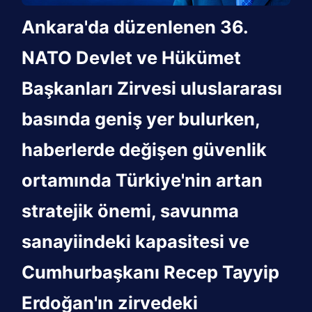
Ankara'da düzenlenen 36.
NATO Devlet ve Hükümet
Başkanları Zirvesi uluslararası
basında geniş yer bulurken,
haberlerde değişen güvenlik
ortamında Türkiye'nin artan
stratejik önemi, savunma
sanayiindeki kapasitesi ve
Cumhurbaşkanı Recep Tayyip
Erdoğan'ın zirvedeki