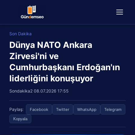
Son Dakika
Dünya NATO Ankara
Zirvesi'ni ve
Cumhurbaşkanı Erdoğan'ın
liderliğini konuşuyor
Sondakika2
08.07.2026 17:55
Paylaş:
Facebook
Twitter
WhatsApp
Telegram
Kopyala