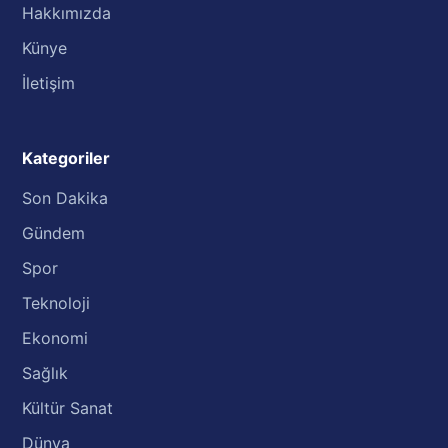
Hakkımızda
Künye
İletişim
Kategoriler
Son Dakika
Gündem
Spor
Teknoloji
Ekonomi
Sağlık
Kültür Sanat
Dünya