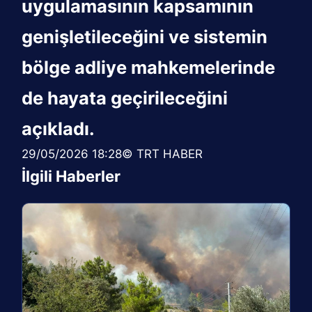
uygulamasının kapsamının
genişletileceğini ve sistemin
bölge adliye mahkemelerinde
de hayata geçirileceğini
açıkladı.
29/05/2026 18:28© TRT HABER
İlgili Haberler