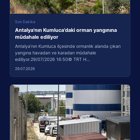
Son Dakika
Antalya'nın Kumluca'daki orman yangınına
müdahale ediliyor
Antalya'nın Kumluca ilçesinde ormanlık alanda çıkan
yangına havadan ve karadan müdahale
ediliyor.29/07/2026 16:50© TRT H...
29.07.2026