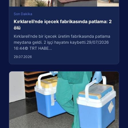
Son Dakika
Kırklareli'nde içecek fabrikasında patlama: 2
ölü
Kırklareli'nde bir içecek üretim fabrikasında patlama
meydana geldi. 2 işçi hayatını kaybetti.29/07/2026
16:44© TRT HABE...
29.07.2026