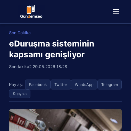
Son Dakika
eDuruşma sisteminin
kapsamı genişliyor
Sondakika2
29.05.2026 18:28
Paylaş:
Facebook
Twitter
WhatsApp
Telegram
Kopyala