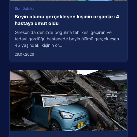
Son Dakika
Beyin ölümü gerçekleşen kişinin organları 4
hastaya umut oldu
Giresun'da denizde boğulma tehlikesi geçiren ve
tedavi gördüğü hastanede beyin ölümü gerçekleşen
45 yaşındaki kişinin or...
29.07.2026