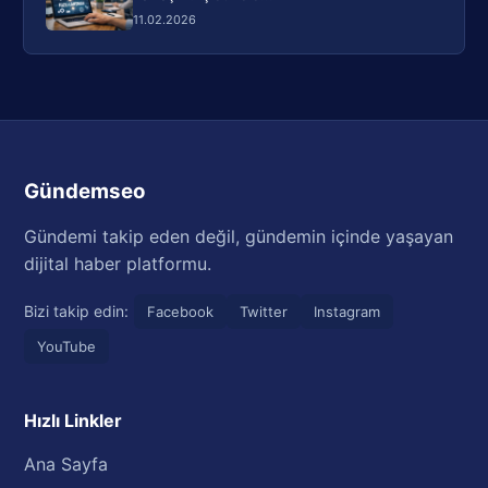
11.02.2026
Gündemseo
Gündemi takip eden değil, gündemin içinde yaşayan
dijital haber platformu.
Bizi takip edin:
Facebook
Twitter
Instagram
YouTube
Hızlı Linkler
Ana Sayfa