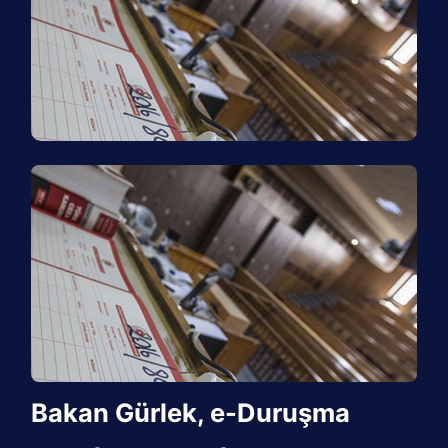
Bakan Gürlek, e-Duruşma