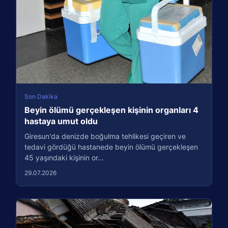
Son Dakika
Beyin ölümü gerçekleşen kişinin organları 4
hastaya umut oldu
Giresun'da denizde boğulma tehlikesi geçiren ve
tedavi gördüğü hastanede beyin ölümü gerçekleşen
45 yaşındaki kişinin or...
29.07.2026