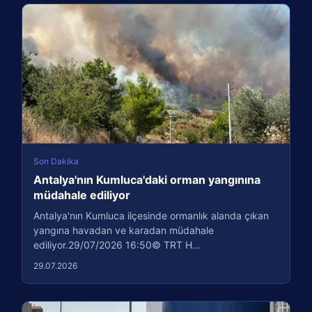
Son Dakika
Antalya'nın Kumluca'daki orman yangınına
müdahale ediliyor
Antalya'nın Kumluca ilçesinde ormanlık alanda çıkan
yangına havadan ve karadan müdahale
ediliyor.29/07/2026 16:50© TRT H...
29.07.2026