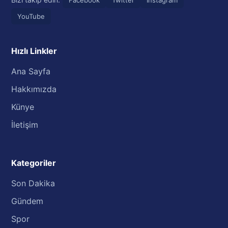
YouTube
Hızlı Linkler
Ana Sayfa
Hakkımızda
Künye
İletişim
Kategoriler
Son Dakika
Gündem
Spor