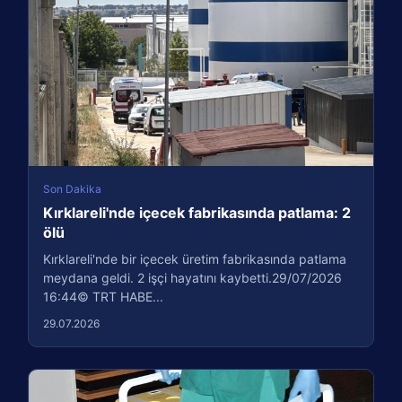
Son Dakika
Kırklareli'nde içecek fabrikasında patlama: 2
ölü
Kırklareli'nde bir içecek üretim fabrikasında patlama
meydana geldi. 2 işçi hayatını kaybetti.29/07/2026
16:44© TRT HABE...
29.07.2026