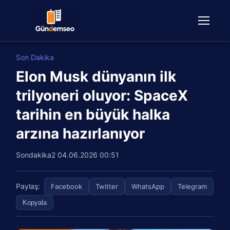
Son Dakika
Elon Musk dünyanın ilk
trilyoneri oluyor: SpaceX
tarihin en büyük halka
arzına hazırlanıyor
Sondakika2
04.06.2026 00:51
Paylaş:
Facebook
Twitter
WhatsApp
Telegram
Kopyala