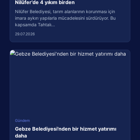
Nilüfer'de 4 yıkım birden
Nilüfer Belediyesi, tarım alanlarının korunması için
imara aykırı yapılarla mücadelesini sürdürüyor. Bu
kapsamda Tahtalı...
29.07.2026
Gündem
Gebze Belediyesi'nden bir hizmet yatırımı
daha