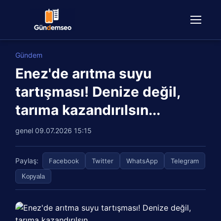
Gündem
Enez'de arıtma suyu
tartışması! Denize değil,
tarıma kazandırılsın...
genel
09.07.2026 15:15
Paylaş:
Facebook
Twitter
WhatsApp
Telegram
Kopyala