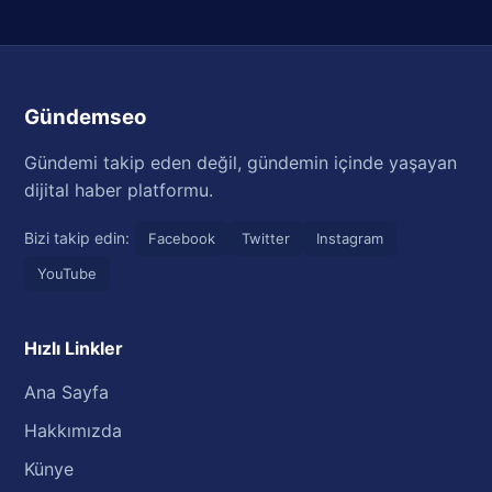
Gündemseo
Gündemi takip eden değil, gündemin içinde yaşayan
dijital haber platformu.
Bizi takip edin:
Facebook
Twitter
Instagram
YouTube
Hızlı Linkler
Ana Sayfa
Hakkımızda
Künye