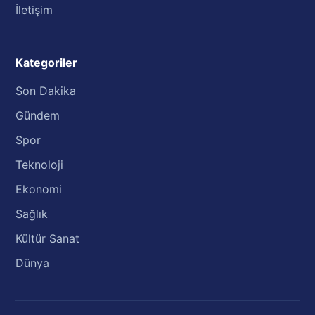
İletişim
Kategoriler
Son Dakika
Gündem
Spor
Teknoloji
Ekonomi
Sağlık
Kültür Sanat
Dünya