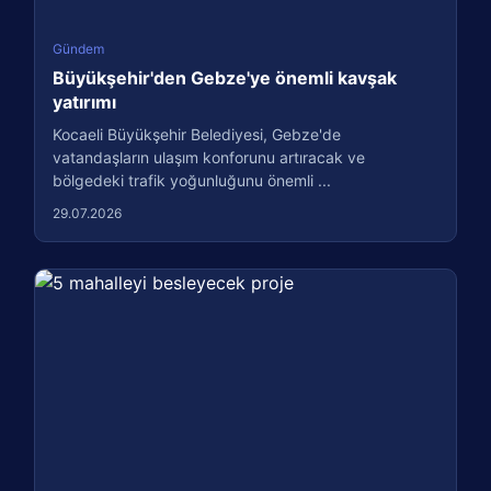
Gündem
Büyükşehir'den Gebze'ye önemli kavşak
yatırımı
Kocaeli Büyükşehir Belediyesi, Gebze'de
vatandaşların ulaşım konforunu artıracak ve
bölgedeki trafik yoğunluğunu önemli ...
29.07.2026