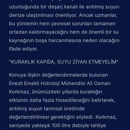
uzunluğunda bir deşarj kanalı ile arıtılmış suyun
denize ulaştırılması öneriliyor. Ancak uzmanlar,
bu yöntemin hem çevresel sorunları tamamen
ortadan kaldırmayacağını hem de önemli bir su
kaynağının boşa harcanmasına neden olacağını
ifade ediyor.
"KURAKLIK KAPIDA, SUYU ZİYAN ETMEYELİM"
Konuya ilişkin değerlendirmelerde bulunan
Enezli Emekli Hidroloji Mühendisi Ali Osman
Korkmaz, önümüzdeki yıllarda kuraklığın
etkisinin daha fazla hissedileceğini belirterek,
arıtılmış suyun tarımsal üretimde
değerlendirilmesi gerektiğini söyledi. Korkmaz,
saniyede yaklaşık 100 litre debiyle tahliye