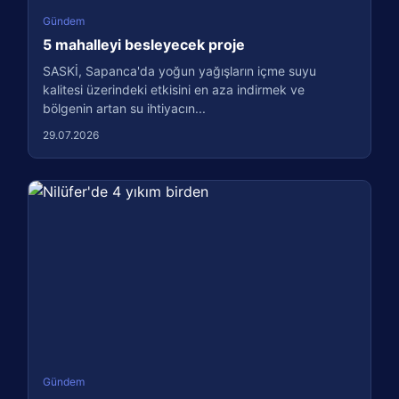
Gündem
5 mahalleyi besleyecek proje
SASKİ, Sapanca'da yoğun yağışların içme suyu
kalitesi üzerindeki etkisini en aza indirmek ve
bölgenin artan su ihtiyacın...
29.07.2026
Gündem