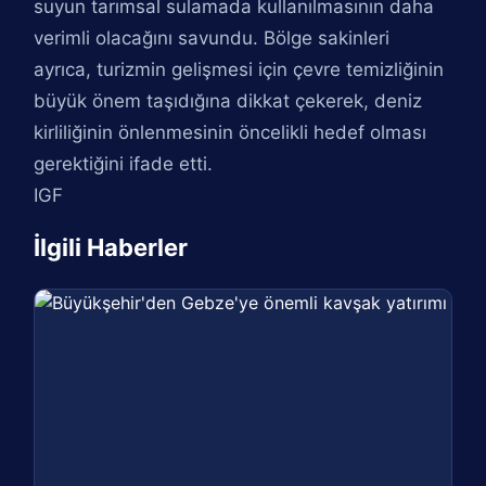
suyun tarımsal sulamada kullanılmasının daha
verimli olacağını savundu. Bölge sakinleri
ayrıca, turizmin gelişmesi için çevre temizliğinin
büyük önem taşıdığına dikkat çekerek, deniz
kirliliğinin önlenmesinin öncelikli hedef olması
gerektiğini ifade etti.
IGF
İlgili Haberler