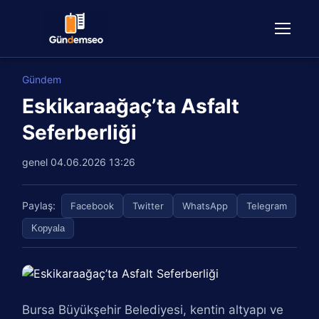
Gündem
Eskikaraağaç’ta Asfalt
Seferberliği
genel
04.06.2026 13:26
Paylaş:
Facebook
Twitter
WhatsApp
Telegram
Kopyala
Bursa Büyükşehir Belediyesi, kentin altyapı ve