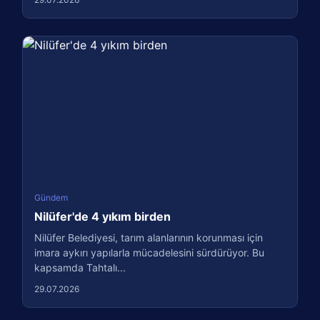
Gündem
Nilüfer'de 4 yıkım birden
Nilüfer Belediyesi, tarım alanlarının korunması için
imara aykırı yapılarla mücadelesini sürdürüyor. Bu
kapsamda Tahtalı...
29.07.2026