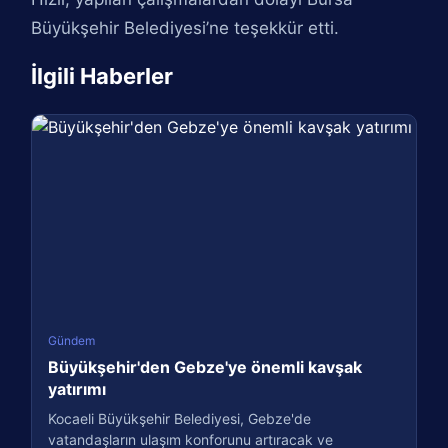
Büyükşehir Belediyesi’ne teşekkür etti.
İlgili Haberler
Gündem
Büyükşehir'den Gebze'ye önemli kavşak
yatırımı
Kocaeli Büyükşehir Belediyesi, Gebze'de
vatandaşların ulaşım konforunu artıracak ve