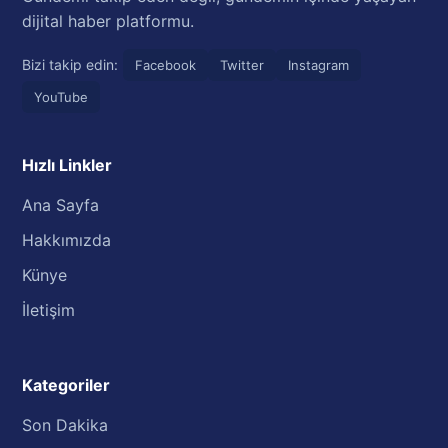
dijital haber platformu.
Bizi takip edin:
Facebook
Twitter
Instagram
YouTube
Hızlı Linkler
Ana Sayfa
Hakkımızda
Künye
İletişim
Kategoriler
Son Dakika