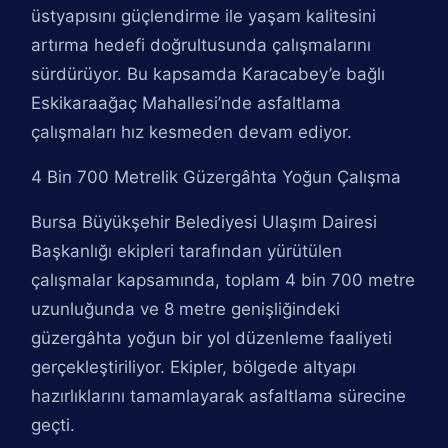
üstyapısını güçlendirme ile yaşam kalitesini
artırma hedefi doğrultusunda çalışmalarını
sürdürüyor. Bu kapsamda Karacabey’e bağlı
Eskikaraağaç Mahallesi’nde asfaltlama
çalışmaları hız kesmeden devam ediyor.
4 Bin 700 Metrelik Güzergâhta Yoğun Çalışma
Bursa Büyükşehir Belediyesi Ulaşım Dairesi
Başkanlığı ekipleri tarafından yürütülen
çalışmalar kapsamında, toplam 4 bin 700 metre
uzunluğunda ve 8 metre genişliğindeki
güzergâhta yoğun bir yol düzenleme faaliyeti
gerçekleştiriliyor. Ekipler, bölgede altyapı
hazırlıklarını tamamlayarak asfaltlama sürecine
geçti.