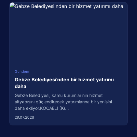
Gündem
Gebze Belediyesi'nden bir hizmet yatırımı
daha
Gebze Belediyesi, kamu kurumlarının hizmet
altyapısını güçlendirecek yatırımlarına bir yenisini
daha ekliyor.KOCAELİ (İG...
29.07.2026