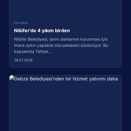
Gündem
Nilüfer'de 4 yıkım birden
Nilüfer Belediyesi, tarım alanlarının korunması için
imara aykırı yapılarla mücadelesini sürdürüyor. Bu
kapsamda Tahtalı...
29.07.2026