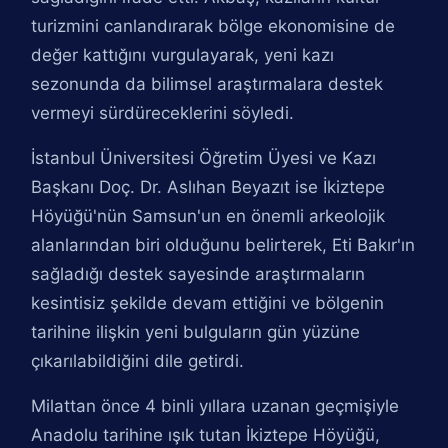
turizmini canlandırarak bölge ekonomisine de
değer kattığını vurgulayarak, yeni kazı
sezonunda da bilimsel araştırmalara destek
vermeyi sürdüreceklerini söyledi.
İstanbul Üniversitesi Öğretim Üyesi ve Kazı
Başkanı Doç. Dr. Aslıhan Beyazıt ise İkiztepe
Höyüğü'nün Samsun'un en önemli arkeolojik
alanlarından biri olduğunu belirterek, Eti Bakır'ın
sağladığı destek sayesinde araştırmaların
kesintisiz şekilde devam ettiğini ve bölgenin
tarihine ilişkin yeni bulguların gün yüzüne
çıkarılabildiğini dile getirdi.
Milattan önce 4 binli yıllara uzanan geçmişiyle
Anadolu tarihine ışık tutan İkiztepe Höyüğü,