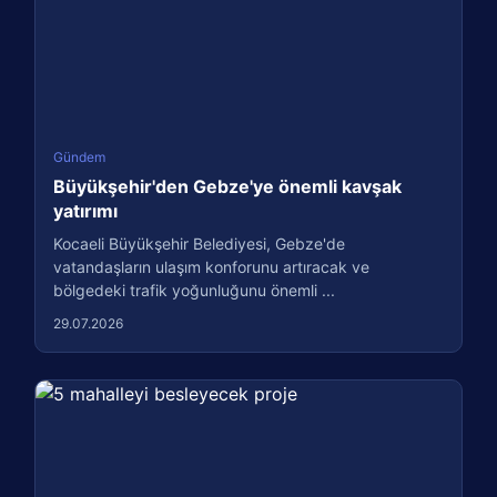
Gündem
Büyükşehir'den Gebze'ye önemli kavşak
yatırımı
Kocaeli Büyükşehir Belediyesi, Gebze'de
vatandaşların ulaşım konforunu artıracak ve
bölgedeki trafik yoğunluğunu önemli ...
29.07.2026