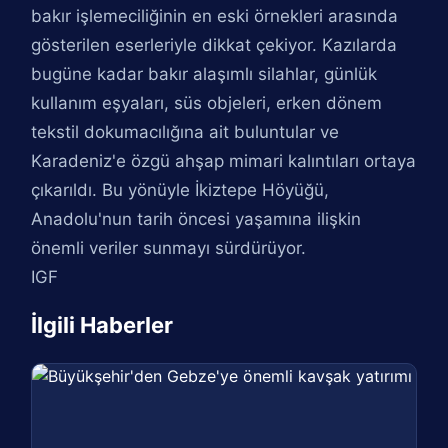
bakır işlemeciliğinin en eski örnekleri arasında
gösterilen eserleriyle dikkat çekiyor. Kazılarda
bugüne kadar bakır alaşımlı silahlar, günlük
kullanım eşyaları, süs objeleri, erken dönem
tekstil dokumacılığına ait buluntular ve
Karadeniz'e özgü ahşap mimari kalıntıları ortaya
çıkarıldı. Bu yönüyle İkiztepe Höyüğü,
Anadolu'nun tarih öncesi yaşamına ilişkin
önemli veriler sunmayı sürdürüyor.
IGF
İlgili Haberler