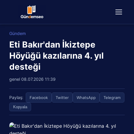
Gündem
Eti Bakır'dan İkiztepe
Höyüğü kazılarına 4. yıl
desteği
genel
08.07.2026 11:39
Paylaş:
Facebook
Twitter
WhatsApp
Telegram
Kopyala