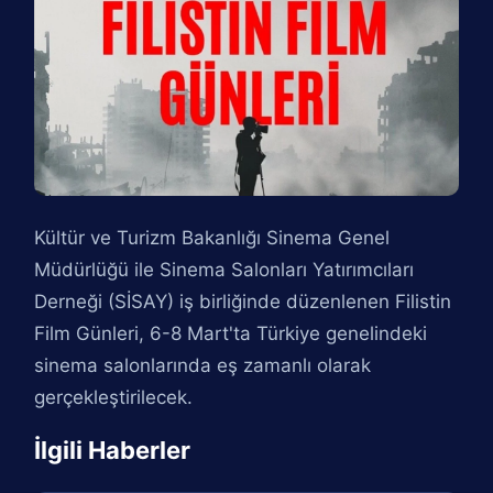
Kültür ve Turizm Bakanlığı Sinema Genel
Müdürlüğü ile Sinema Salonları Yatırımcıları
Derneği (SİSAY) iş birliğinde düzenlenen Filistin
Film Günleri, 6-8 Mart'ta Türkiye genelindeki
sinema salonlarında eş zamanlı olarak
gerçekleştirilecek.
İlgili Haberler