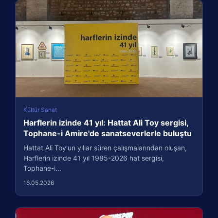
Kültür Sanat
Harflerin izinde 41 yıl: Hattat Ali Toy sergisi,
Tophane-i Amire'de sanatseverlerle buluştu
Hattat Ali Toy'un yıllar süren çalışmalarından oluşan,
Harflerin izinde 41 yıl 1985-2026 hat sergisi,
Tophane-i...
16.05.2026