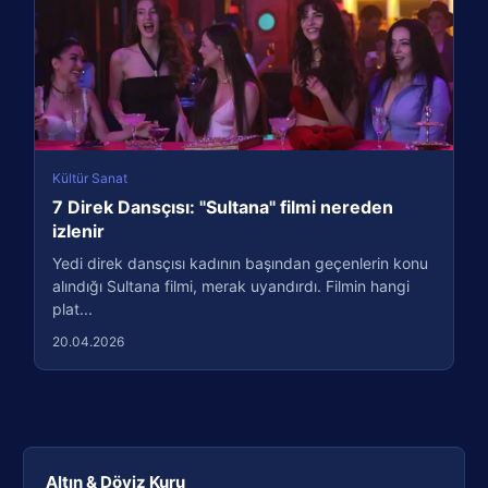
Kültür Sanat
7 Direk Dansçısı: "Sultana" filmi nereden
izlenir
Yedi direk dansçısı kadının başından geçenlerin konu
alındığı Sultana filmi, merak uyandırdı. Filmin hangi
plat...
20.04.2026
Altın & Döviz Kuru