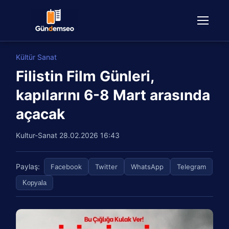
Kültür Sanat
Filistin Film Günleri,
kapılarını 6-8 Mart arasında
açacak
Kultur-Sanat
28.02.2026 16:43
Paylaş:
Facebook
Twitter
WhatsApp
Telegram
Kopyala