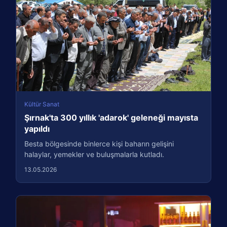
Kültür Sanat
Şırnak'ta 300 yıllık 'adarok' geleneği mayısta
yapıldı
Besta bölgesinde binlerce kişi baharın gelişini
halaylar, yemekler ve buluşmalarla kutladı.
13.05.2026