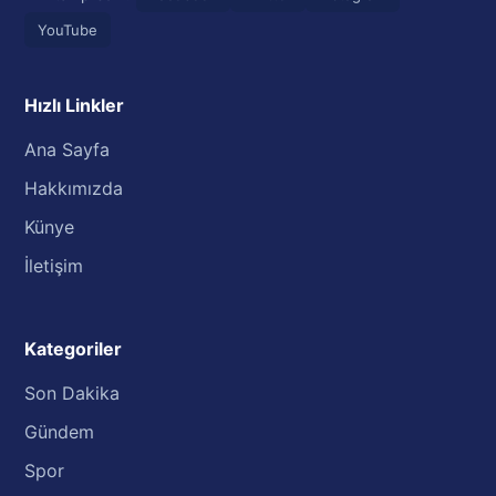
YouTube
Hızlı Linkler
Ana Sayfa
Hakkımızda
Künye
İletişim
Kategoriler
Son Dakika
Gündem
Spor