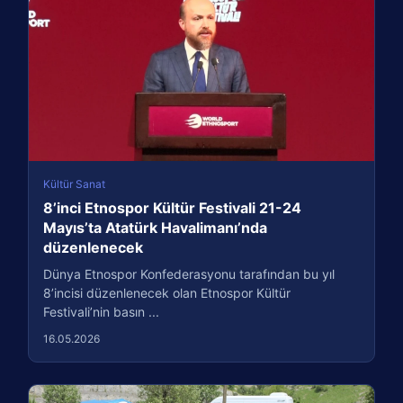
Kültür Sanat
8’inci Etnospor Kültür Festivali 21-24
Mayıs’ta Atatürk Havalimanı’nda
düzenlenecek
Dünya Etnospor Konfederasyonu tarafından bu yıl
8’incisi düzenlenecek olan Etnospor Kültür
Festivali’nin basın ...
16.05.2026