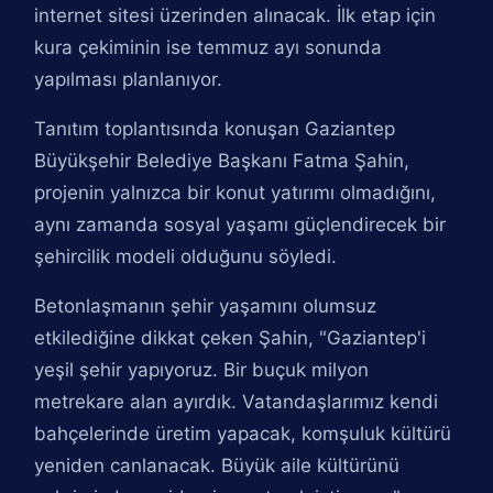
internet sitesi üzerinden alınacak. İlk etap için
kura çekiminin ise temmuz ayı sonunda
yapılması planlanıyor.
Tanıtım toplantısında konuşan Gaziantep
Büyükşehir Belediye Başkanı Fatma Şahin,
projenin yalnızca bir konut yatırımı olmadığını,
aynı zamanda sosyal yaşamı güçlendirecek bir
şehircilik modeli olduğunu söyledi.
Betonlaşmanın şehir yaşamını olumsuz
etkilediğine dikkat çeken Şahin, "Gaziantep'i
yeşil şehir yapıyoruz. Bir buçuk milyon
metrekare alan ayırdık. Vatandaşlarımız kendi
bahçelerinde üretim yapacak, komşuluk kültürü
yeniden canlanacak. Büyük aile kültürünü