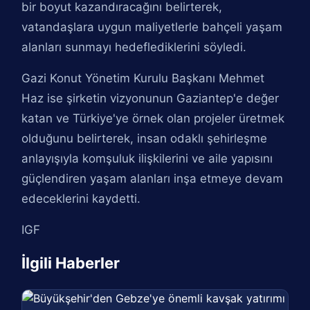
bir boyut kazandıracağını belirterek,
vatandaşlara uygun maliyetlerle bahçeli yaşam
alanları sunmayı hedeflediklerini söyledi.
Gazi Konut Yönetim Kurulu Başkanı Mehmet
Haz ise şirketin vizyonunun Gaziantep'e değer
katan ve Türkiye'ye örnek olan projeler üretmek
olduğunu belirterek, insan odaklı şehirleşme
anlayışıyla komşuluk ilişkilerini ve aile yapısını
güçlendiren yaşam alanları inşa etmeye devam
edeceklerini kaydetti.
IGF
İlgili Haberler