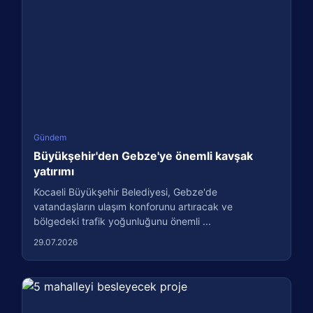
Gündem
Büyükşehir'den Gebze'ye önemli kavşak
yatırımı
Kocaeli Büyükşehir Belediyesi, Gebze'de
vatandaşların ulaşım konforunu artıracak ve
bölgedeki trafik yoğunluğunu önemli ...
29.07.2026