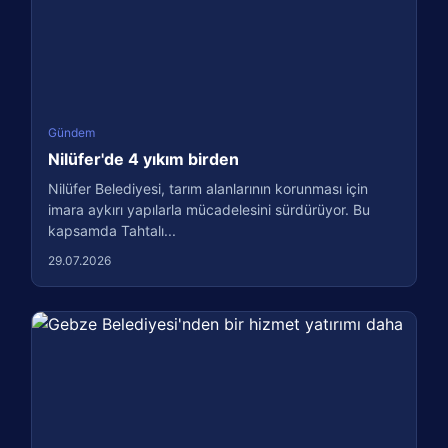
Gündem
Nilüfer'de 4 yıkım birden
Nilüfer Belediyesi, tarım alanlarının korunması için
imara aykırı yapılarla mücadelesini sürdürüyor. Bu
kapsamda Tahtalı...
29.07.2026