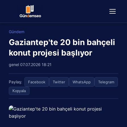
Gündem
Gaziantep'te 20 bin bahçeli
konut projesi başlıyor
genel
07.07.2026 18:21
Paylaş:
Facebook
Twitter
WhatsApp
Telegram
Kopyala