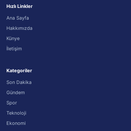
Hızlı Linkler
Ana Sayfa
Hakkımızda
Künye
İletişim
Kategoriler
Son Dakika
Gündem
Spor
Teknoloji
Ekonomi