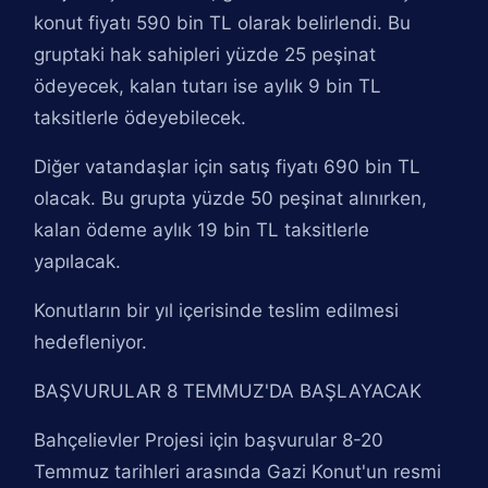
konut fiyatı 590 bin TL olarak belirlendi. Bu
gruptaki hak sahipleri yüzde 25 peşinat
ödeyecek, kalan tutarı ise aylık 9 bin TL
taksitlerle ödeyebilecek.
Diğer vatandaşlar için satış fiyatı 690 bin TL
olacak. Bu grupta yüzde 50 peşinat alınırken,
kalan ödeme aylık 19 bin TL taksitlerle
yapılacak.
Konutların bir yıl içerisinde teslim edilmesi
hedefleniyor.
BAŞVURULAR 8 TEMMUZ'DA BAŞLAYACAK
Bahçelievler Projesi için başvurular 8-20
Temmuz tarihleri arasında Gazi Konut'un resmi