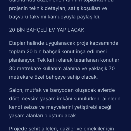
projenin teknik detayları, satış koşulları ve
başvuru takvimi kamuoyuyla paylaşıldı.
20 BİN BAHÇELİ EV YAPILACAK
Etaplar halinde uygulanacak proje kapsamında
toplam 20 bin bahçeli konut inşa edilmesi
planlanıyor. Tek katlı olarak tasarlanan konutlar
30 metrekare kullanım alanına ve yaklaşık 70
metrekare özel bahçeye sahip olacak.
Salon, mutfak ve banyodan oluşacak evlerde
dört mevsim yaşam imkânı sunulurken, ailelerin
kendi sebze ve meyvelerini yetiştirebileceği
yaşam alanları oluşturulacak.
Projede şehit aileleri, gaziler ve emekliler için