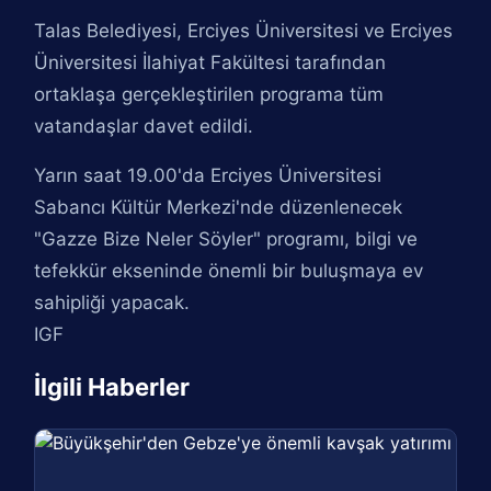
Talas Belediyesi, Erciyes Üniversitesi ve Erciyes
Üniversitesi İlahiyat Fakültesi tarafından
ortaklaşa gerçekleştirilen programa tüm
vatandaşlar davet edildi.
Yarın saat 19.00'da Erciyes Üniversitesi
Sabancı Kültür Merkezi'nde düzenlenecek
"Gazze Bize Neler Söyler" programı, bilgi ve
tefekkür ekseninde önemli bir buluşmaya ev
sahipliği yapacak.
IGF
İlgili Haberler