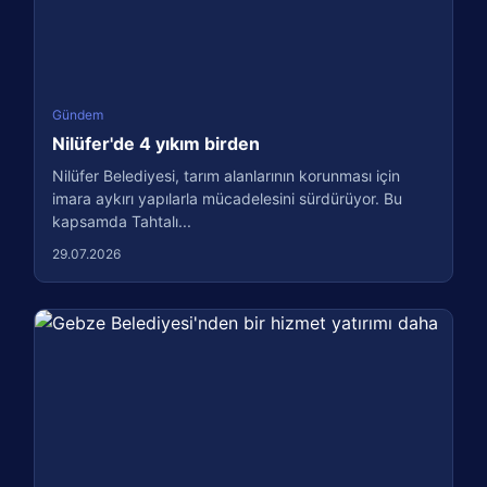
Gündem
Nilüfer'de 4 yıkım birden
Nilüfer Belediyesi, tarım alanlarının korunması için
imara aykırı yapılarla mücadelesini sürdürüyor. Bu
kapsamda Tahtalı...
29.07.2026