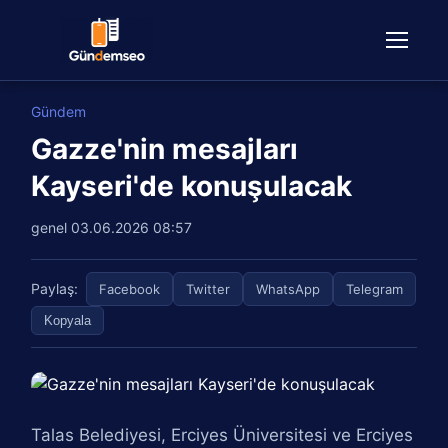
Gündem
Gazze'nin mesajları
Kayseri'de konuşulacak
genel
03.06.2026 08:57
Paylaş:
Facebook
Twitter
WhatsApp
Telegram
Kopyala
Talas Belediyesi, Erciyes Üniversitesi ve Erciyes