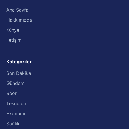
Ana Sayfa
Hakkımızda
Künye
İletişim
Kategoriler
Son Dakika
Gündem
Spor
Teknoloji
Ekonomi
Sağlık