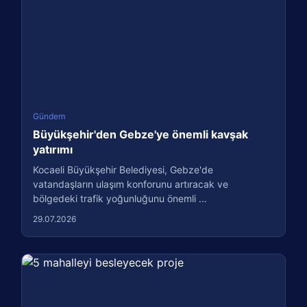
Gündem
Büyükşehir'den Gebze'ye önemli kavşak
yatırımı
Kocaeli Büyükşehir Belediyesi, Gebze'de
vatandaşların ulaşım konforunu artıracak ve
bölgedeki trafik yoğunluğunu önemli ...
29.07.2026