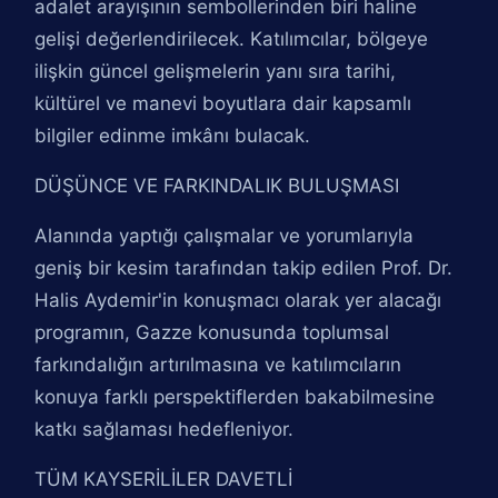
adalet arayışının sembollerinden biri haline
gelişi değerlendirilecek. Katılımcılar, bölgeye
ilişkin güncel gelişmelerin yanı sıra tarihi,
kültürel ve manevi boyutlara dair kapsamlı
bilgiler edinme imkânı bulacak.
DÜŞÜNCE VE FARKINDALIK BULUŞMASI
Alanında yaptığı çalışmalar ve yorumlarıyla
geniş bir kesim tarafından takip edilen Prof. Dr.
Halis Aydemir'in konuşmacı olarak yer alacağı
programın, Gazze konusunda toplumsal
farkındalığın artırılmasına ve katılımcıların
konuya farklı perspektiflerden bakabilmesine
katkı sağlaması hedefleniyor.
TÜM KAYSERİLİLER DAVETLİ